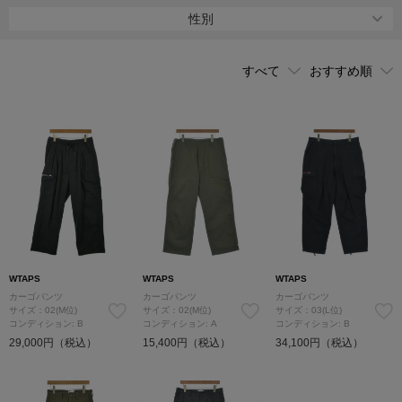
リリースし続けている。
性別
WTAPS
WTAPS
WTAPS
カーゴパンツ
カーゴパンツ
カーゴパンツ
サイズ：02(M位)
サイズ：02(M位)
サイズ：03(L位)
コンディション: B
コンディション: A
コンディション: B
29,000円（税込）
15,400円（税込）
34,100円（税込）