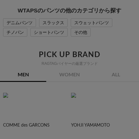
WTAPSのパンツの他のカテゴリから探す
デニムパンツ
スラックス
スウェットパンツ
チノパン
ショートパンツ
その他
PICK UP BRAND
RAGTAGバイヤーの厳選ブランド
MEN
WOMEN
ALL
COMME des GARCONS
YOHJI YAMAMOTO