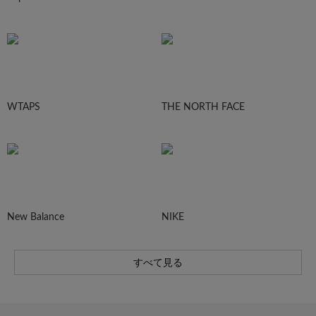
WTAPS
THE NORTH FACE
New Balance
NIKE
すべて見る