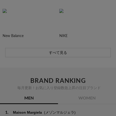
New Balance
NIKE
すべて見る
BRAND RANKING
毎月更新！お気に入り登録数急上昇の注目ブランド
MEN
WOMEN
1.
Maison Margiela
(メゾンマルジェラ)