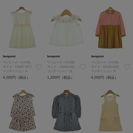
bonpoint
bonpoint
bonpoint
ワンピース（その他）
ワンピース（その他）
ワンピース（その他）
サイズ：130(9T-10T)
サイズ：12(80cm位)
サイズ：8(120cm位)
コンディション: A
コンディション: B
コンディション: B
4,200円（税込）
1,200円（税込）
4,200円（税込）