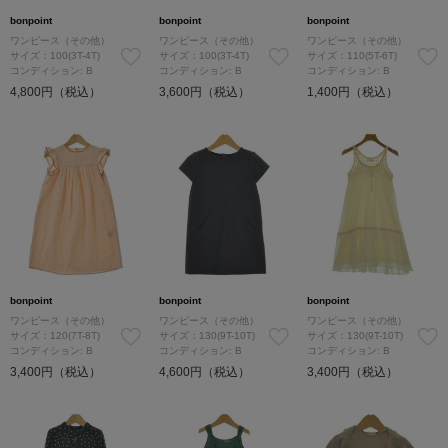
bonpoint
bonpoint
bonpoint
ワンピース（その他）
ワンピース（その他）
ワンピース（その他）
サイズ：100(3T-4T)
サイズ：100(3T-4T)
サイズ：110(5T-6T)
コンディション: B
コンディション: B
コンディション: B
4,800円（税込）
3,600円（税込）
1,400円（税込）
bonpoint
bonpoint
bonpoint
ワンピース（その他）
ワンピース（その他）
ワンピース（その他）
サイズ：120(7T-8T)
サイズ：130(9T-10T)
サイズ：130(9T-10T)
コンディション: B
コンディション: B
コンディション: B
3,400円（税込）
4,600円（税込）
3,400円（税込）