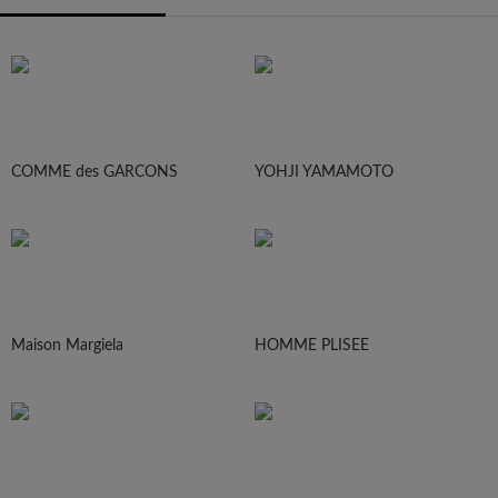
COMME des GARCONS
YOHJI YAMAMOTO
Maison Margiela
HOMME PLISEE