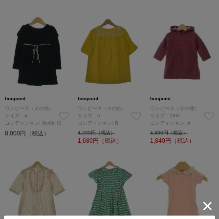
bonpoint
bonpoint
bonpoint
ワンピース（その他）
ワンピース（その他）
ワンピース（その他）
サイズ：4
サイズ：6
サイズ：18M
コンディション: 新品同様
コンディション: B
コンディション: A
8,000円（税込）
4,200円（税込）
4,600円（税込）
1,680
円（税込）
1,840
円（税込）