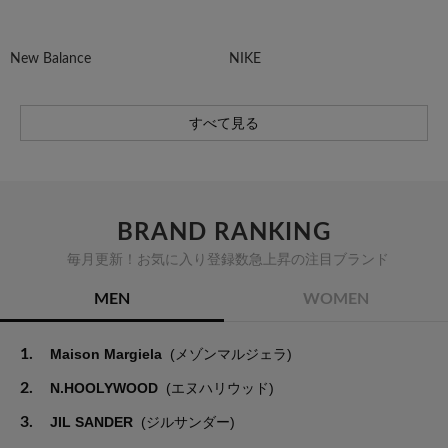
New Balance
NIKE
すべて見る
BRAND RANKING
毎月更新！お気に入り登録数急上昇の注目ブランド
MEN
WOMEN
1.
Maison Margiela
(メゾンマルジェラ)
2.
N.HOOLYWOOD
(エヌハリウッド)
3.
JIL SANDER
(ジルサンダー)