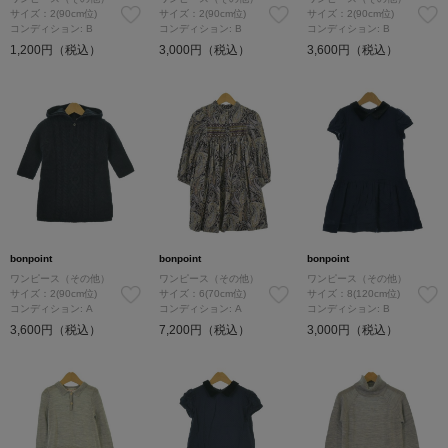
サイズ：2(90cm位)
サイズ：2(90cm位)
サイズ：2(90cm位)
コンディション: B
コンディション: B
コンディション: B
1,200円（税込）
3,000円（税込）
3,600円（税込）
bonpoint
bonpoint
bonpoint
ワンピース（その他）
ワンピース（その他）
ワンピース（その他）
サイズ：2(90cm位)
サイズ：6(70cm位)
サイズ：8(120cm位)
コンディション: A
コンディション: A
コンディション: B
3,600円（税込）
7,200円（税込）
3,000円（税込）