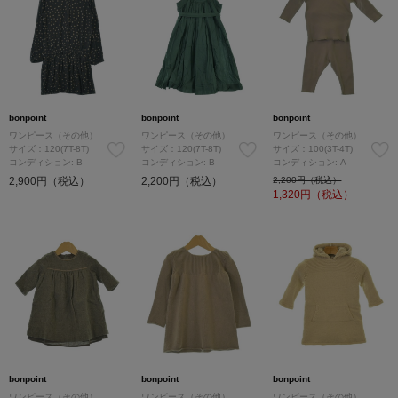
bonpoint
bonpoint
bonpoint
ワンピース（その他）
ワンピース（その他）
ワンピース（その他）
サイズ：120(7T-8T)
サイズ：120(7T-8T)
サイズ：100(3T-4T)
コンディション: B
コンディション: B
コンディション: A
2,900円（税込）
2,200円（税込）
2,200円（税込）
1,320
円（税込）
bonpoint
bonpoint
bonpoint
ワンピース（その他）
ワンピース（その他）
ワンピース（その他）