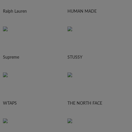
Ralph Lauren
HUMAN MADE
Supreme
STUSSY
WTAPS
THE NORTH FACE