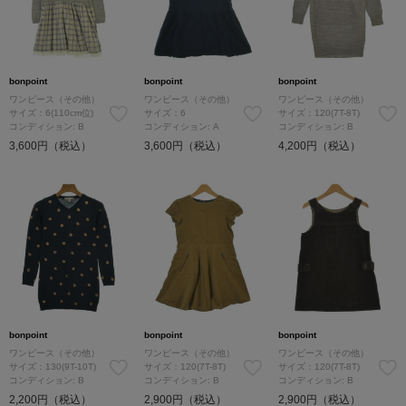
bonpoint
bonpoint
bonpoint
ワンピース（その他）
ワンピース（その他）
ワンピース（その他）
サイズ：6(110cm位)
サイズ：6
サイズ：120(7T-8T)
コンディション: B
コンディション: A
コンディション: B
3,600円（税込）
3,600円（税込）
4,200円（税込）
bonpoint
bonpoint
bonpoint
ワンピース（その他）
ワンピース（その他）
ワンピース（その他）
サイズ：130(9T-10T)
サイズ：120(7T-8T)
サイズ：120(7T-8T)
コンディション: B
コンディション: B
コンディション: B
2,200円（税込）
2,900円（税込）
2,900円（税込）