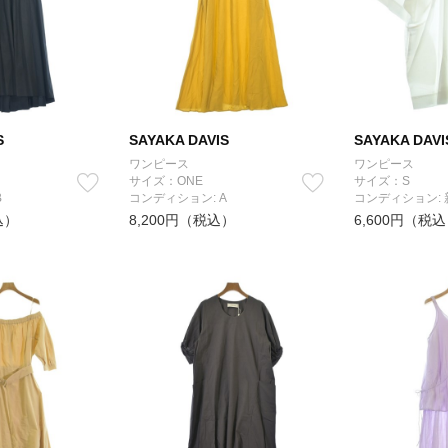
S
SAYAKA DAVIS
SAYAKA DAVI
ワンピース
ワンピース
サイズ：ONE
サイズ：S
B
コンディション: A
コンディション:
込）
8,200円（税込）
6,600円（税