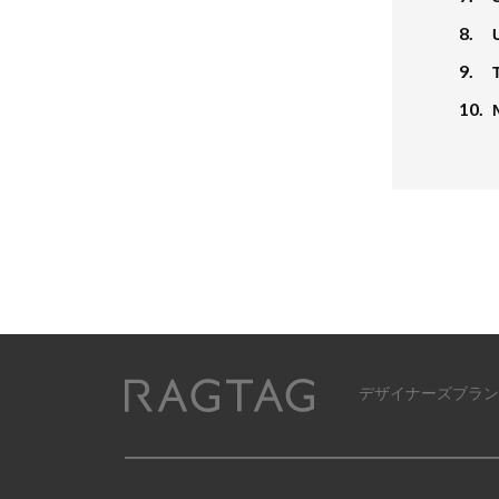
8.
9.
10.
デザイナーズブラン
RAGTAG