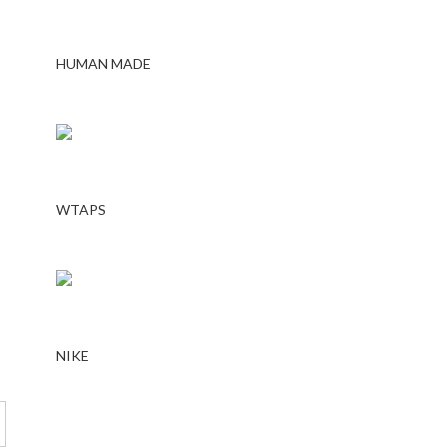
HUMAN MADE
WTAPS
NIKE