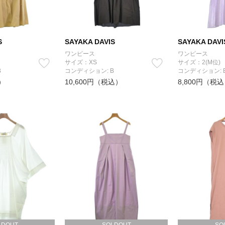
S
SAYAKA DAVIS
SAYAKA DAVI
ワンピース
ワンピース
サイズ：XS
サイズ：2(M位)
B
コンディション: B
コンディション: 
）
10,600円（税込）
8,800円（税