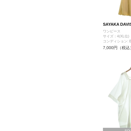
SAYAKA DAVI
ワンピース
サイズ：4(XL位)
コンディション: 
7,000円（税込