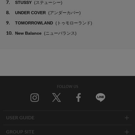
7.
STUSSY
(ステューシー)
8.
UNDER COVER
(アンダーカバー)
9.
TOMORROWLAND
(トゥモローランド)
10.
New Balance
(ニューバランス)
FOLLOW US
Twitter
Facebook
Line
USER GUIDE
GROUP SITE