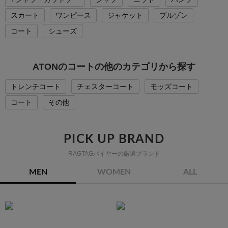
スカート
ワンピース
ジャケット
ブルゾン
コート
シューズ
ATONのコートの他のカテゴリから探す
トレンチコート
チェスターコート
モッズコート
コート
その他
PICK UP BRAND
RAGTAGバイヤーの厳選ブランド
MEN
WOMEN
ALL