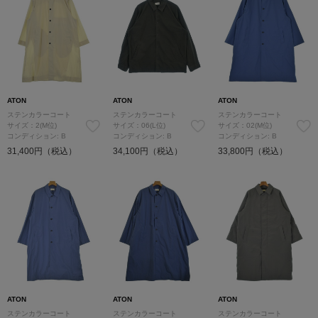
ATON
ATON
ATON
ステンカラーコート
ステンカラーコート
ステンカラーコート
サイズ：2(M位)
サイズ：06(L位)
サイズ：02(M位)
コンディション: B
コンディション: B
コンディション: B
31,400円（税込）
34,100円（税込）
33,800円（税込）
ATON
ATON
ATON
ステンカラーコート
ステンカラーコート
ステンカラーコート