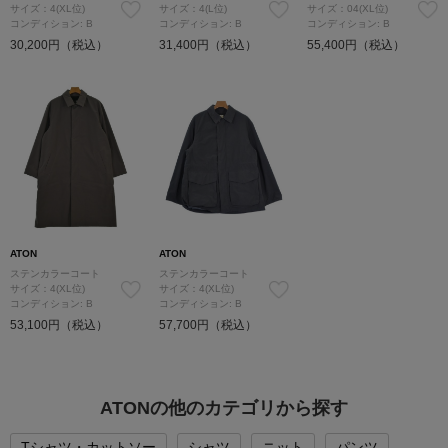
サイズ：4(XL位)
サイズ：4(L位)
サイズ：04(XL位)
コンディション: B
コンディション: B
コンディション: B
30,200円（税込）
31,400円（税込）
55,400円（税込）
ATON
ATON
ステンカラーコート
ステンカラーコート
サイズ：4(XL位)
サイズ：4(XL位)
コンディション: B
コンディション: B
53,100円（税込）
57,700円（税込）
ATONの他のカテゴリから探す
Tシャツ・カットソー
シャツ
ニット
パンツ