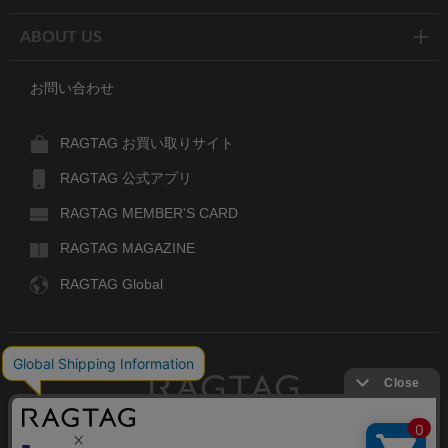
ABOUT US
お問い合わせ
RAGTAG お買い取りサイト
RAGTAG 公式アプリ
RAGTAG MEMBER'S CARD
RAGTAG MAGAZINE
RAGTAG Global
RAGTAG
デザイナーズブランドのユーズド・セレクトショップ