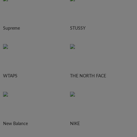
Supreme
STUSSY
WTAPS
THE NORTH FACE
New Balance
NIKE