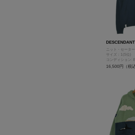
DESCENDANT
ニット・セーター
サイズ：1(S位)
コンディション: 
16,500円（税