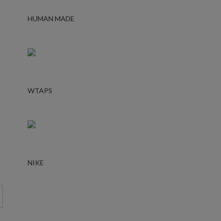
HUMAN MADE
WTAPS
NIKE