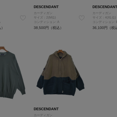
DESCENDANT
DESCENDAN
カーディガン
カーディガン
サイズ：2(M位)
サイズ：4(XL位)
A
コンディション: A
コンディション: 
込）
38,500円（税込）
36,100円（税
DESCENDANT
カーディガン