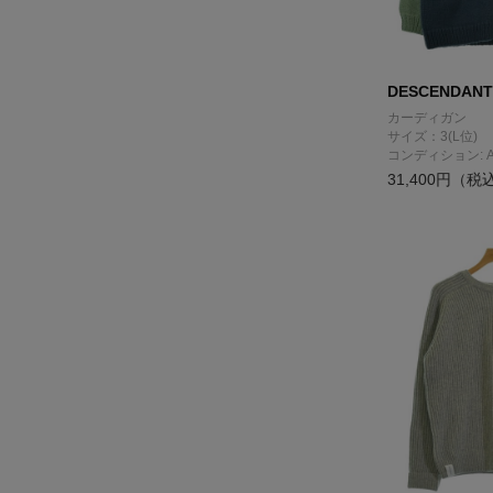
DESCENDANT
カーディガン
サイズ：3(L位)
コンディション: 
31,400円（税