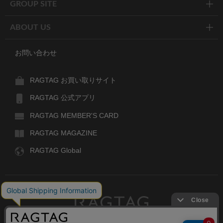
GROUP SITE
ABOUT US
お問い合わせ
RAGTAG お買い取りサイト
RAGTAG 公式アプリ
RAGTAG MEMBER'S CARD
RAGTAG MAGAZINE
RAGTAG Global
RAGTAG
デザイナーズブランドのユーズド・セレクトショップ