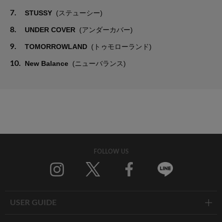
7.
STUSSY
(ステューシー)
8.
UNDER COVER
(アンダーカバー)
9.
TOMORROWLAND
(トゥモローランド)
10.
New Balance
(ニューバランス)
FOLLOW US
Twitter
Facebook
Line
USER GUIDE