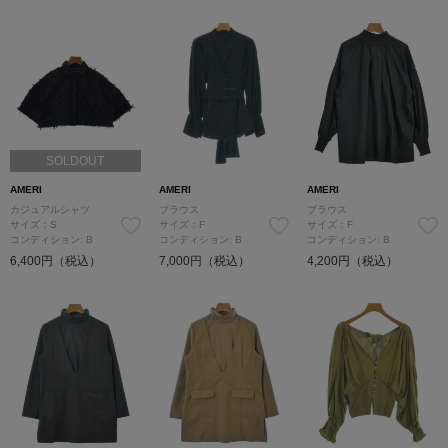
SOLDOUT
AMERI
AMERI
AMERI
カジュアルシャツ
ブラウス
ブラウス
サイズ：S
サイズ：F
サイズ：F
コンディション: B
コンディション: B
コンディション: B
6,400円（税込）
7,000円（税込）
4,200円（税込）