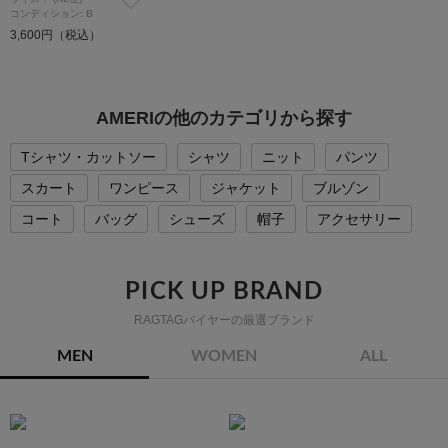
コンディション: B
3,600円（税込）
AMERIの他のカテゴリから探す
Tシャツ・カットソー
シャツ
ニット
パンツ
スカート
ワンピース
ジャケット
ブルゾン
コート
バッグ
シューズ
帽子
アクセサリー
PICK UP BRAND
RAGTAGバイヤーの厳選ブランド
MEN
WOMEN
ALL