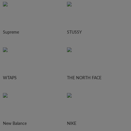
Supreme
STUSSY
WTAPS
THE NORTH FACE
New Balance
NIKE