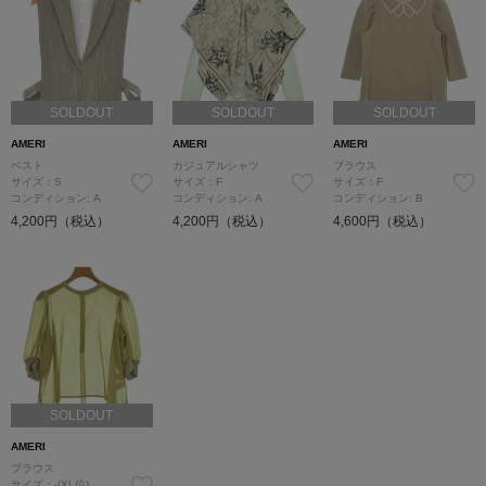
SOLDOUT
SOLDOUT
SOLDOUT
AMERI
AMERI
AMERI
ベスト
カジュアルシャツ
ブラウス
サイズ：S
サイズ：F
サイズ：F
コンディション: A
コンディション: A
コンディション: B
4,200円（税込）
4,200円（税込）
4,600円（税込）
SOLDOUT
AMERI
ブラウス
サイズ：-(XL位)