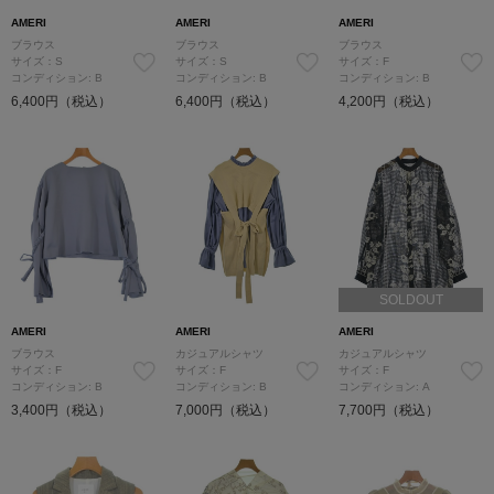
AMERI
AMERI
AMERI
ブラウス
ブラウス
ブラウス
サイズ：S
サイズ：S
サイズ：F
コンディション: B
コンディション: B
コンディション: B
6,400円（税込）
6,400円（税込）
4,200円（税込）
SOLDOUT
AMERI
AMERI
AMERI
ブラウス
カジュアルシャツ
カジュアルシャツ
サイズ：F
サイズ：F
サイズ：F
コンディション: B
コンディション: B
コンディション: A
3,400円（税込）
7,000円（税込）
7,700円（税込）