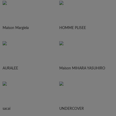
Maison Margiela
HOMME PLISEE
AURALEE
Maison MIHARA YASUHIRO
sacai
UNDERCOVER