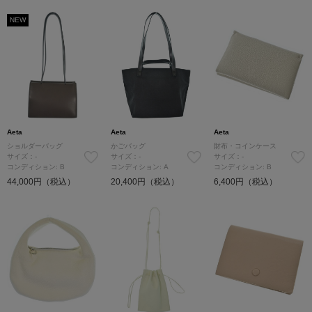
NEW
Aeta
Aeta
Aeta
ショルダーバッグ
かごバッグ
財布・コインケース
サイズ：-
サイズ：-
サイズ：-
コンディション: B
コンディション: A
コンディション: B
44,000円（税込）
20,400円（税込）
6,400円（税込）