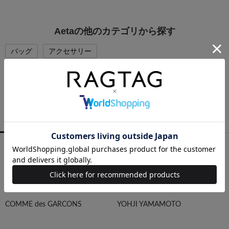
Aetaの他のカテゴリから探す
バッグ
アクセサリー
PICK UP BRAND
RAGTAGバイヤーの厳選ブランド
MEN
WOMEN
ALL
COMME des GARCONS
YOHJI YAMAMOTO