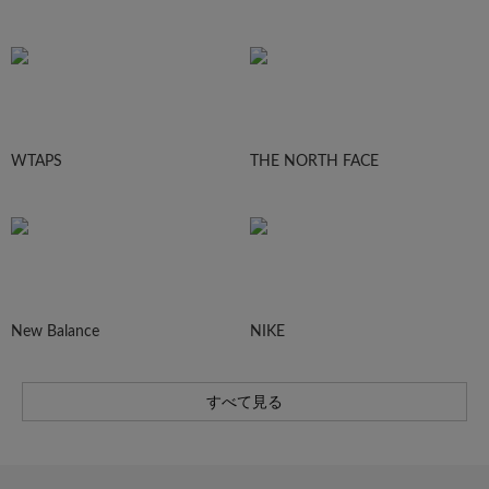
WTAPS
THE NORTH FACE
New Balance
NIKE
すべて見る