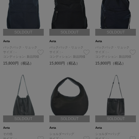
SOLDOUT
SOLDOUT
SOLDOUT
Aeta
Aeta
Aeta
バックパック・リュック
バックパック・リュック
バックパック・リュック
サイズ：-
サイズ：-
サイズ：-
コンディション: 新品同様
コンディション: 新品同様
コンディション: 新品同様
15,800円（税込）
15,800円（税込）
15,800円（税込）
SOLDOUT
SOLDOUT
SOLDOUT
Aeta
Aeta
Aeta
その他
ショルダーバッグ
ショルダーバッグ
サイズ：-
サイズ：-
サイズ：-