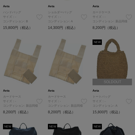
Aeta
Aeta
Aeta
ハンドバッグ
ショルダーバッグ
カードケース
サイズ：-
サイズ：-
サイズ：-
コンディション: B
コンディション: A
コンディション: 新品同様
15,800円（税込）
14,300円（税込）
8,200円（税込）
NEW
SOLDOUT
Aeta
Aeta
Aeta
カードケース
カードケース
トートバッグ
サイズ：-
サイズ：-
サイズ：-
コンディション: 新品同様
コンディション: 新品同様
コンディション: A
8,200円（税込）
8,200円（税込）
15,800円（税込）
NEW
NEW
NEW