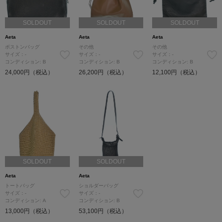
SOLDOUT
SOLDOUT
SOLDOUT
Aeta
Aeta
Aeta
ボストンバッグ
その他
その他
サイズ：-
サイズ：-
サイズ：-
コンディション: B
コンディション: B
コンディション: B
24,000円（税込）
26,200円（税込）
12,100円（税込）
SOLDOUT
SOLDOUT
Aeta
Aeta
トートバッグ
ショルダーバッグ
サイズ：-
サイズ：-
コンディション: A
コンディション: B
13,000円（税込）
53,100円（税込）