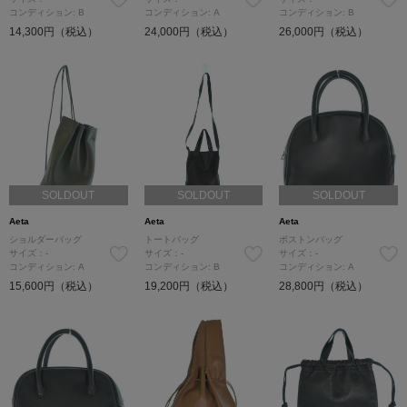
コンディション: B
コンディション: A
コンディション: B
14,300円（税込）
24,000円（税込）
26,000円（税込）
SOLDOUT
SOLDOUT
SOLDOUT
Aeta
Aeta
Aeta
ショルダーバッグ
トートバッグ
ボストンバッグ
サイズ：-
サイズ：-
サイズ：-
コンディション: A
コンディション: B
コンディション: A
15,600円（税込）
19,200円（税込）
28,800円（税込）