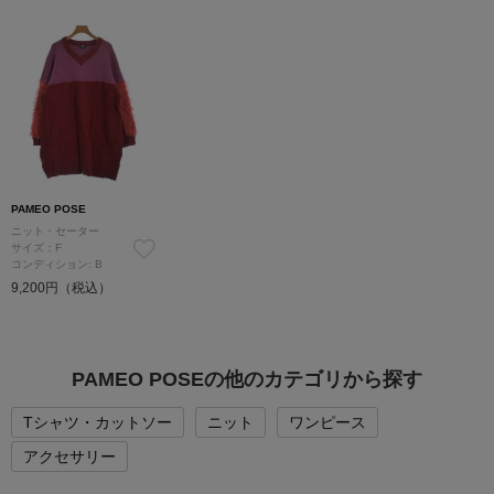
PAMEO POSE
ニット・セーター
サイズ：F
コンディション: B
9,200円（税込）
PAMEO POSEの他のカテゴリから探す
Tシャツ・カットソー
ニット
ワンピース
アクセサリー