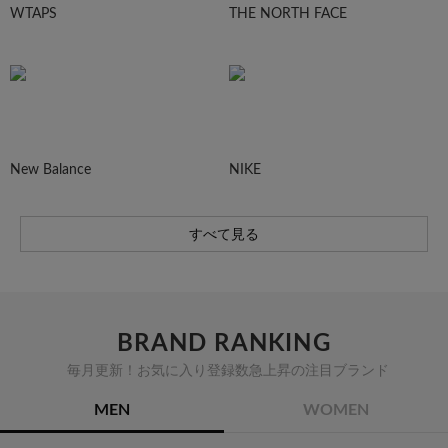
WTAPS
THE NORTH FACE
New Balance
NIKE
すべて見る
BRAND RANKING
毎月更新！お気に入り登録数急上昇の注目ブランド
MEN
WOMEN