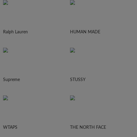
Ralph Lauren
HUMAN MADE
Supreme
STUSSY
WTAPS
THE NORTH FACE