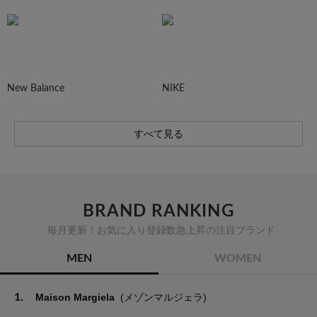
New Balance
NIKE
すべて見る
BRAND RANKING
毎月更新！お気に入り登録数急上昇の注目ブランド
MEN
WOMEN
1.
Maison Margiela
(メゾンマルジェラ)