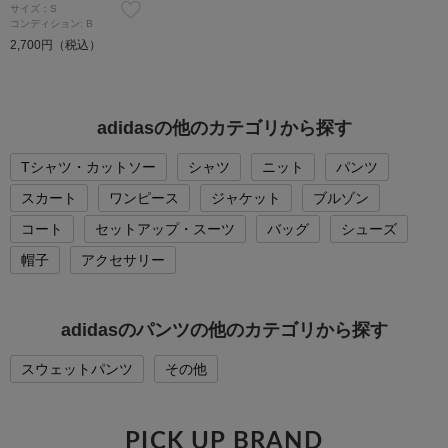
サイズ：S
コンディション: B
2,700円（税込）
adidasの他のカテゴリから探す
Tシャツ・カットソー
シャツ
ニット
パンツ
スカート
ワンピース
ジャケット
ブルゾン
コート
セットアップ・スーツ
バッグ
シューズ
帽子
アクセサリー
adidasのパンツの他のカテゴリから探す
スウェットパンツ
その他
PICK UP BRAND