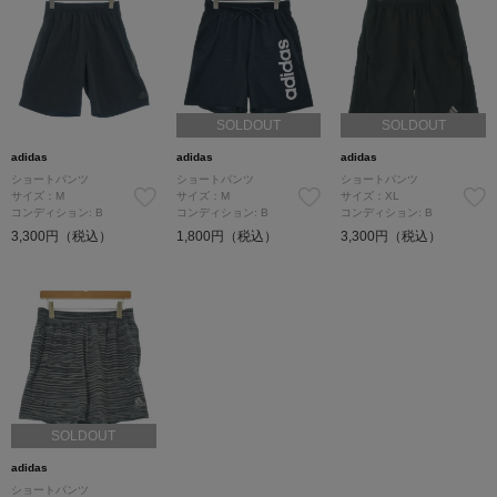
SOLDOUT
SOLDOUT
adidas
adidas
adidas
ショートパンツ
ショートパンツ
ショートパンツ
サイズ：M
サイズ：M
サイズ：XL
コンディション: B
コンディション: B
コンディション: B
3,300円（税込）
1,800円（税込）
3,300円（税込）
SOLDOUT
adidas
ショートパンツ