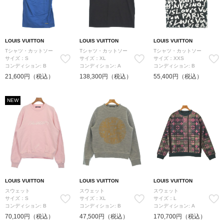
LOUIS VUITTON
LOUIS VUITTON
LOUIS VUITTON
Tシャツ・カットソー
Tシャツ・カットソー
Tシャツ・カットソー
サイズ：S
サイズ：XL
サイズ：XXS
コンディション: B
コンディション: A
コンディション: B
21,600円（税込）
138,300円（税込）
55,400円（税込）
NEW
LOUIS VUITTON
LOUIS VUITTON
LOUIS VUITTON
スウェット
スウェット
スウェット
サイズ：S
サイズ：XL
サイズ：L
コンディション: B
コンディション: B
コンディション: A
70,100円（税込）
47,500円（税込）
170,700円（税込）