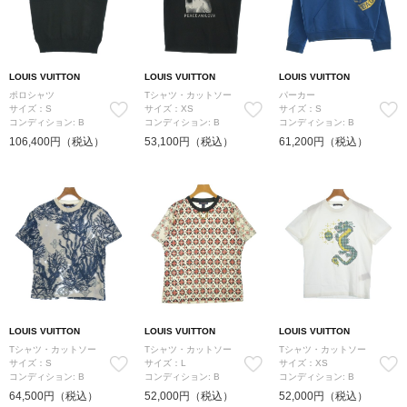
LOUIS VUITTON
LOUIS VUITTON
LOUIS VUITTON
ポロシャツ
Tシャツ・カットソー
パーカー
サイズ：S
サイズ：XS
サイズ：S
コンディション: B
コンディション: B
コンディション: B
106,400円（税込）
53,100円（税込）
61,200円（税込）
LOUIS VUITTON
LOUIS VUITTON
LOUIS VUITTON
Tシャツ・カットソー
Tシャツ・カットソー
Tシャツ・カットソー
サイズ：S
サイズ：L
サイズ：XS
コンディション: B
コンディション: B
コンディション: B
64,500円（税込）
52,000円（税込）
52,000円（税込）