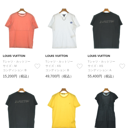
LOUIS VUITTON
LOUIS VUITTON
LOUIS VUITTON
Tシャツ・カットソー
Tシャツ・カットソー
Tシャツ・カットソー
サイズ：M
サイズ：XS
サイズ：XS
コンディション: B
コンディション: B
コンディション: A
15,200円（税込）
49,700円（税込）
55,400円（税込）