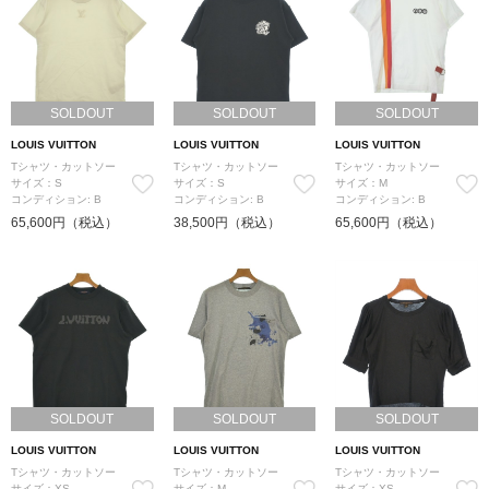
SOLDOUT
SOLDOUT
SOLDOUT
LOUIS VUITTON
LOUIS VUITTON
LOUIS VUITTON
Tシャツ・カットソー
Tシャツ・カットソー
Tシャツ・カットソー
サイズ：S
サイズ：S
サイズ：M
コンディション: B
コンディション: B
コンディション: B
65,600円（税込）
38,500円（税込）
65,600円（税込）
SOLDOUT
SOLDOUT
SOLDOUT
LOUIS VUITTON
LOUIS VUITTON
LOUIS VUITTON
Tシャツ・カットソー
Tシャツ・カットソー
Tシャツ・カットソー
サイズ：XS
サイズ：M
サイズ：XS