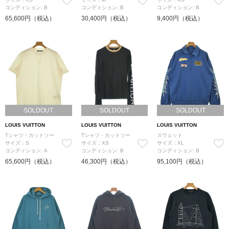
コンディション: B
コンディション: B
コンディション: B
65,600円（税込）
30,400円（税込）
9,400円（税込）
SOLDOUT
SOLDOUT
SOLDOUT
LOUIS VUITTON
LOUIS VUITTON
LOUIS VUITTON
Tシャツ・カットソー
Tシャツ・カットソー
スウェット
サイズ：S
サイズ：XS
サイズ：XL
コンディション: A
コンディション: B
コンディション: B
65,600円（税込）
46,300円（税込）
95,100円（税込）