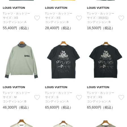
LOUIS VUITTON
LOUIS VUITTON
LOUIS VUITTON
Tシャツ・カットソー
Tシャツ・カットソー
Tシャツ・カットソー
サイズ：XS
サイズ：XS
サイズ：38(S位)
コンディション: A
コンディション: B
コンディション: B
55,400円（税込）
28,400円（税込）
16,500円（税込）
LOUIS VUITTON
LOUIS VUITTON
LOUIS VUITTON
Tシャツ・カットソー
Tシャツ・カットソー
Tシャツ・カットソー
サイズ：M
サイズ：S
サイズ：XS
コンディション: B
コンディション: A
コンディション: A
46,300円（税込）
65,600円（税込）
65,600円（税込）