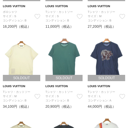
LOUIS VUITTON
LOUIS VUITTON
LOUIS VUITTON
ポロシャツ
Tシャツ・カットソー
Tシャツ・カットソー
サイズ：S
サイズ：S
サイズ：M
コンディション: B
コンディション: B
コンディション: B
16,200円（税込）
11,000円（税込）
27,200円（税込）
SOLDOUT
SOLDOUT
SOLDOUT
LOUIS VUITTON
LOUIS VUITTON
LOUIS VUITTON
Tシャツ・カットソー
Tシャツ・カットソー
Tシャツ・カットソー
サイズ：M
サイズ：S
サイズ：L
コンディション: B
コンディション: B
コンディション: A
34,100円（税込）
20,900円（税込）
44,000円（税込）