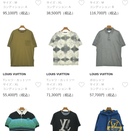
サイズ：M
サイズ：XL
サイズ：M
コンディション: A
コンディション: A
コンディション: B
95,100円（税込）
38,500円（税込）
116,700円（税込）
LOUIS VUITTON
LOUIS VUITTON
LOUIS VUITTON
Tシャツ・カットソー
Tシャツ・カットソー
ポロシャツ
サイズ：XL
サイズ：XS
サイズ：M
コンディション: B
コンディション: B
コンディション: A
55,400円（税込）
71,300円（税込）
57,700円（税込）