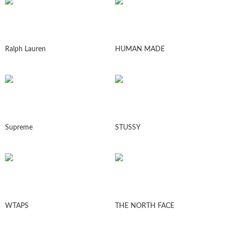
Ralph Lauren
HUMAN MADE
Supreme
STUSSY
WTAPS
THE NORTH FACE