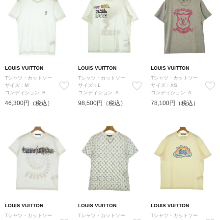
LOUIS VUITTON
LOUIS VUITTON
LOUIS VUITTON
Tシャツ・カットソー
Tシャツ・カットソー
Tシャツ・カットソー
サイズ：M
サイズ：L
サイズ：XS
コンディション: B
コンディション: A
コンディション: A
46,300円（税込）
98,500円（税込）
78,100円（税込）
LOUIS VUITTON
LOUIS VUITTON
LOUIS VUITTON
Tシャツ・カットソー
Tシャツ・カットソー
Tシャツ・カットソー