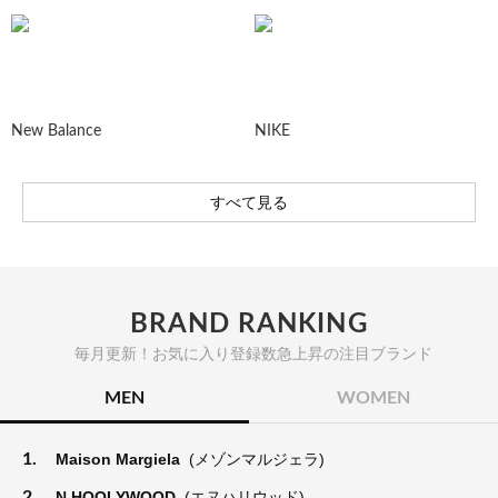
New Balance
NIKE
すべて見る
BRAND RANKING
毎月更新！お気に入り登録数急上昇の注目ブランド
MEN
WOMEN
1.
Maison Margiela
(メゾンマルジェラ)
2.
N.HOOLYWOOD
(エヌハリウッド)