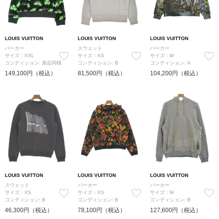
LOUIS VUITTON
LOUIS VUITTON
LOUIS VUITTON
パーカー
スウェット
パーカー
サイズ：XXL
サイズ：XS
サイズ：M
コンディション: 新品同様
コンディション: B
コンディション: A
149,100円（税込）
81,500円（税込）
104,200円（税込）
LOUIS VUITTON
LOUIS VUITTON
LOUIS VUITTON
スウェット
パーカー
パーカー
サイズ：XS
サイズ：XS
サイズ：M
コンディション: B
コンディション: B
コンディション: B
46,300円（税込）
78,100円（税込）
127,600円（税込）