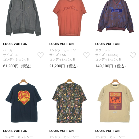
LOUIS VUITTON
LOUIS VUITTON
LOUIS VUITTON
パーカー
Tシャツ・カットソー
スウェット
サイズ：S
サイズ：XS
サイズ：48(L位)
コンディション: B
コンディション: B
コンディション: B
61,200円（税込）
21,200円（税込）
149,100円（税込）
LOUIS VUITTON
LOUIS VUITTON
LOUIS VUITTON
Tシャツ・カットソー
Tシャツ・カットソー
Tシャツ・カットソー