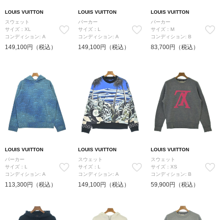
LOUIS VUITTON
LOUIS VUITTON
LOUIS VUITTON
スウェット
パーカー
パーカー
サイズ：XL
サイズ：L
サイズ：M
コンディション: A
コンディション: A
コンディション: B
149,100円（税込）
149,100円（税込）
83,700円（税込）
LOUIS VUITTON
LOUIS VUITTON
LOUIS VUITTON
パーカー
スウェット
スウェット
サイズ：L
サイズ：L
サイズ：XS
コンディション: A
コンディション: A
コンディション: B
113,300円（税込）
149,100円（税込）
59,900円（税込）