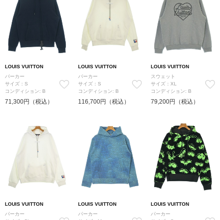
LOUIS VUITTON
LOUIS VUITTON
LOUIS VUITTON
パーカー
パーカー
スウェット
サイズ：S
サイズ：S
サイズ：XL
コンディション: B
コンディション: B
コンディション: B
71,300円（税込）
116,700円（税込）
79,200円（税込）
LOUIS VUITTON
LOUIS VUITTON
LOUIS VUITTON
パーカー
パーカー
パーカー