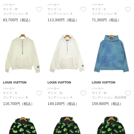
パーカー
パーカー
パーカー
サイズ：M
サイズ：L
サイズ：S
コンディション: B
コンディション: A
コンディション: B
83,700円（税込）
113,300円（税込）
71,300円（税込）
LOUIS VUITTON
LOUIS VUITTON
LOUIS VUITTON
パーカー
パーカー
パーカー
サイズ：S
サイズ：5L
サイズ：M
コンディション: B
コンディション: A
コンディション: 新品同様
116,700円（税込）
149,100円（税込）
159,900円（税込）