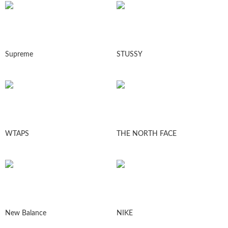
Supreme
STUSSY
WTAPS
THE NORTH FACE
New Balance
NIKE