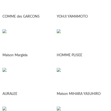
COMME des GARCONS
YOHJI YAMAMOTO
Maison Margiela
HOMME PLISEE
AURALEE
Maison MIHARA YASUHIRO