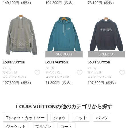
149,100円（税込）
104,200円（税込）
78,100円（税込）
SOLDOUT
SOLDOUT
LOUIS VUITTON
LOUIS VUITTON
LOUIS VUITTON
パーカー
パーカー
パーカー
サイズ：M
サイズ：XL
サイズ：S
コンディション: B
コンディション: A
コンディション: B
127,600円（税込）
71,300円（税込）
107,600円（税込）
LOUIS VUITTONの他のカテゴリから探す
Tシャツ・カットソー
シャツ
ニット
パンツ
ジャケット
ブルゾン
コート