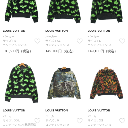
LOUIS VUITTON
LOUIS VUITTON
LOUIS VUITTON
パーカー
パーカー
パーカー
サイズ：S
サイズ：XL
サイズ：L
コンディション: A
コンディション: A
コンディション: A
181,500円（税込）
149,100円（税込）
149,100円（税込）
LOUIS VUITTON
LOUIS VUITTON
LOUIS VUITTON
パーカー
パーカー
パーカー
サイズ：XXL
サイズ：M
サイズ：XS
コンディション: 新品同様
コンディション: A
コンディション: B