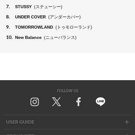
7.
STUSSY
(ステューシー)
8.
UNDER COVER
(アンダーカバー)
9.
TOMORROWLAND
(トゥモローランド)
10.
New Balance
(ニューバランス)
FOLLOW US
Twitter
Facebook
Line
USER GUIDE