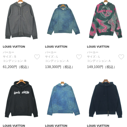
LOUIS VUITTON
LOUIS VUITTON
LOUIS VUITTON
パーカー
パーカー
パーカー
サイズ：S
サイズ：L
サイズ：L
コンディション: B
コンディション: A
コンディション: A
61,200円（税込）
138,300円（税込）
149,100円（税込）
LOUIS VUITTON
LOUIS VUITTON
LOUIS VUITTON