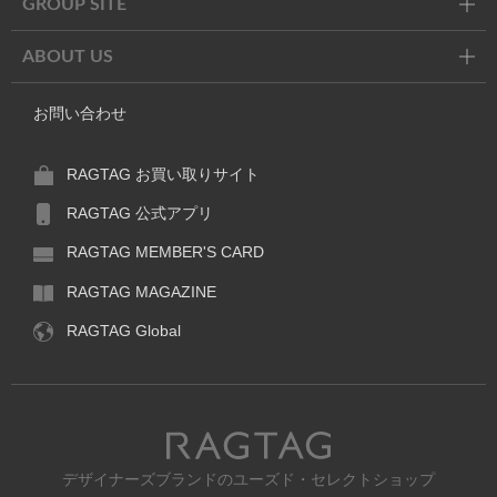
GROUP SITE
ABOUT US
お問い合わせ
RAGTAG お買い取りサイト
RAGTAG 公式アプリ
RAGTAG MEMBER'S CARD
RAGTAG MAGAZINE
RAGTAG Global
RAGTAG
デザイナーズブランドのユーズド・セレクトショップ