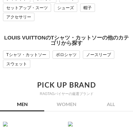
セットアップ・スーツ
シューズ
帽子
アクセサリー
LOUIS VUITTONのTシャツ・カットソーの他のカテ
ゴリから探す
Tシャツ・カットソー
ポロシャツ
ノースリーブ
スウェット
PICK UP BRAND
RAGTAGバイヤーの厳選ブランド
MEN
WOMEN
ALL