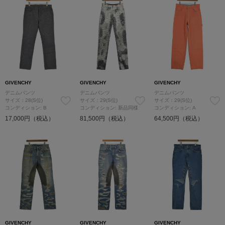
GIVENCHY
GIVENCHY
GIVENCHY
デニムパンツ
デニムパンツ
デニムパンツ
サイズ：28(S位)
サイズ：29(S位)
サイズ：29(S位)
コンディション: B
コンディション: 新品同様
コンディション: A
17,000円（税込）
81,500円（税込）
64,500円（税込）
GIVENCHY
GIVENCHY
GIVENCHY