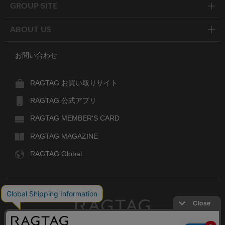
GROUP SITE
ABOUT US
お問い合わせ
RAGTAG お買い取りサイト
RAGTAG 公式アプリ
RAGTAG MEMBER'S CARD
RAGTAG MAGAZINE
RAGTAG Global
RAGTAG
デザイナーズブランドのユーズド・セレクトショップ