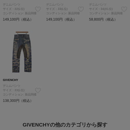
デニムパンツ
デニムパンツ
デニムパンツ
サイズ：32(L位)
サイズ：33(L位)
サイズ：34(XL位)
コンディション: 新品同様
コンディション: 新品同様
コンディション: 新品同様
149,100円（税込）
149,100円（税込）
58,800円（税込）
GIVENCHY
デニムパンツ
サイズ：33(L位)
コンディション: 新品同様
138,300円（税込）
GIVENCHYの他のカテゴリから探す