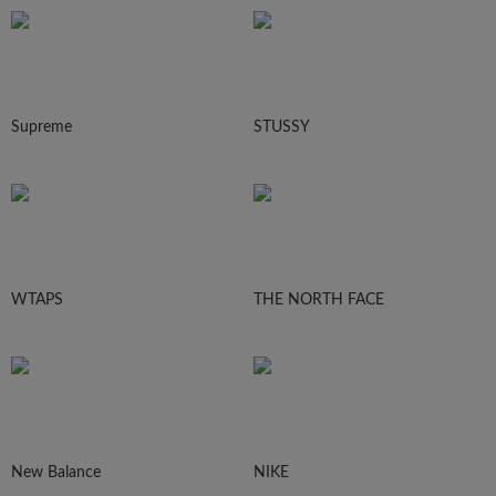
Supreme
STUSSY
WTAPS
THE NORTH FACE
New Balance
NIKE