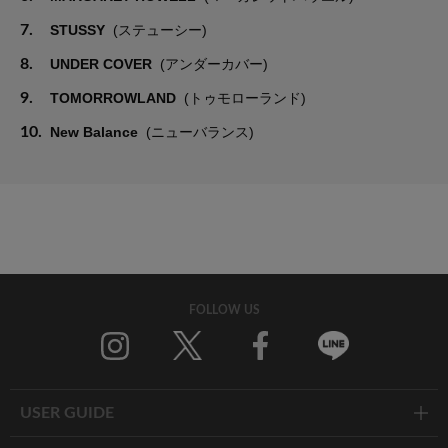
7.
STUSSY
(ステューシー)
8.
UNDER COVER
(アンダーカバー)
9.
TOMORROWLAND
(トゥモローランド)
10.
New Balance
(ニューバランス)
FOLLOW US
Twitter
Facebook
Line
USER GUIDE