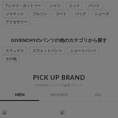
Tシャツ・カットソー
シャツ
ニット
パンツ
ジャケット
ブルゾン
コート
バッグ
シューズ
アクセサリー
GIVENCHYのパンツの他のカテゴリから探す
スラックス
スウェットパンツ
ショートパンツ
その他
PICK UP BRAND
RAGTAGバイヤーの厳選ブランド
MEN
WOMEN
ALL