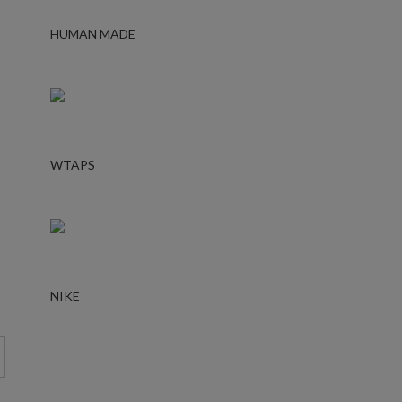
HUMAN MADE
WTAPS
NIKE