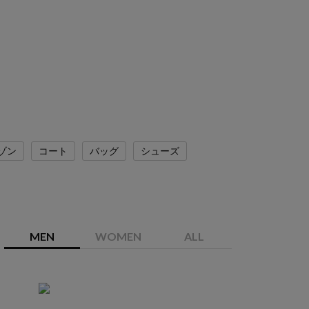
ゾン
コート
バッグ
シューズ
MEN
WOMEN
ALL