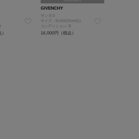
SOLDOUT
GIVENCHY
サンダル
サイズ：EU40(25cm位)
A
コンディション: B
込）
16,000円（税込）