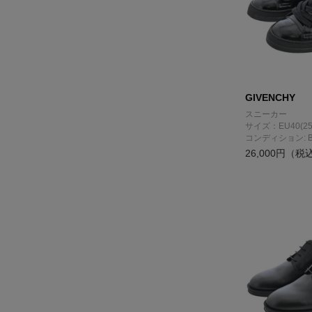
GIVENCHY
スニーカー
サイズ：EU40(25
コンディション: 
26,000円（税