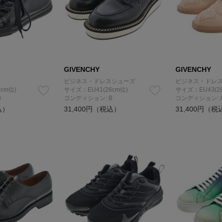
GIVENCHY
GIVENCHY
ビジネス・ドレスシューズ
ビジネス・ドレ
cm位)
サイズ：EU41(26cm位)
サイズ：EU43(2
B
コンディション: B
コンディション: 
込）
31,400円（税込）
31,400円（税