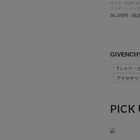
サイズ：EU44 1/2
コンディション: 
36,100円（税
GIVEN
Tシャツ・
アクセサリ
PICK