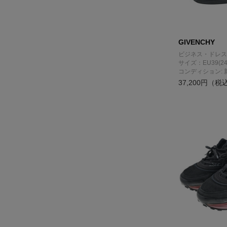
GIVENCHY
ビジネス・ドレス
サイズ：EU39(24
コンディション: 
37,200円（税