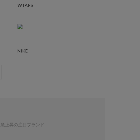
WTAPS
NIKE
数急上昇の注目ブランド