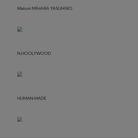
Maison MIHARA YASUHIRO
N.HOOLYWOOD
HUMAN MADE