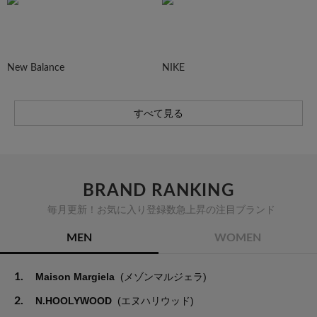
New Balance
NIKE
すべて見る
BRAND RANKING
毎月更新！お気に入り登録数急上昇の注目ブランド
MEN
WOMEN
1.
Maison Margiela
(メゾンマルジェラ)
2.
N.HOOLYWOOD
(エヌハリウッド)