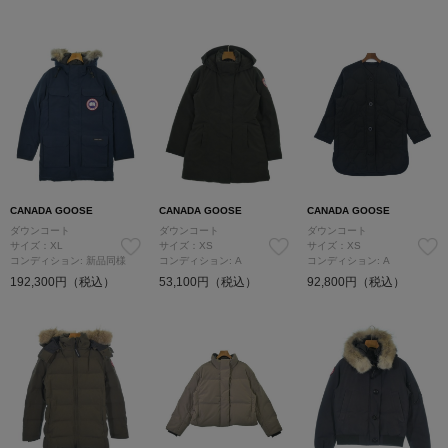
CANADA GOOSE
CANADA GOOSE
CANADA GOOSE
ダウンコート
ダウンコート
ダウンコート
サイズ：XL
サイズ：XS
サイズ：XS
コンディション: 新品同様
コンディション: A
コンディション: A
192,300円（税込）
53,100円（税込）
92,800円（税込）