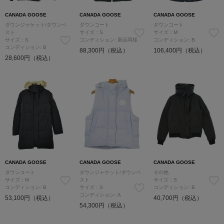
CANADA GOOSE
CANADA GOOSE
CANADA GOOSE
ダウンジャケット/ダウンベ
ダウンコート
ダウンコート
スト
サイズ：S
サイズ：M
サイズ：S
コンディション: 新品同様
コンディション: B
コンディション: B
88,300円（税込）
106,400円（税込）
28,600円（税込）
CANADA GOOSE
CANADA GOOSE
CANADA GOOSE
ダウンコート
ダウンジャケット/ダウンベ
その他
サイズ：M
スト
サイズ：S
コンディション: B
サイズ：S
コンディション: B
コンディション: A
53,100円（税込）
40,700円（税込）
54,300円（税込）