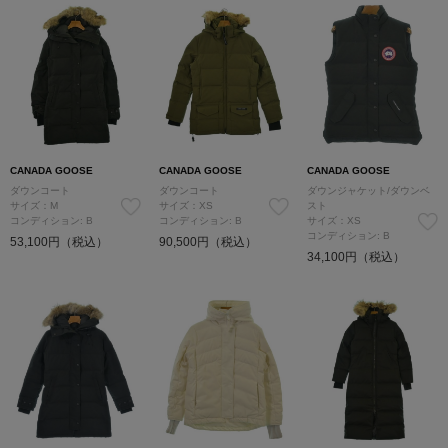
CANADA GOOSE
CANADA GOOSE
CANADA GOOSE
ダウンコート
ダウンコート
ダウンジャケット/ダウンベ
サイズ：M
サイズ：XS
スト
コンディション: B
コンディション: B
サイズ：XS
コンディション: B
53,100円（税込）
90,500円（税込）
34,100円（税込）