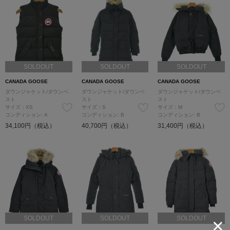
SOLDOUT
SOLDOUT
SOLDOUT
CANADA GOOSE
CANADA GOOSE
CANADA GOOSE
ダウンジャケット/ダウンベ
ダウンジャケット/ダウンベ
ダウンジャケット/ダウンベ
スト
スト
スト
サイズ：XS
サイズ：S
サイズ：M
コンディション: A
コンディション: B
コンディション: B
34,100円（税込）
40,700円（税込）
31,400円（税込）
SOLDOUT
SOLDOUT
SOLDOUT