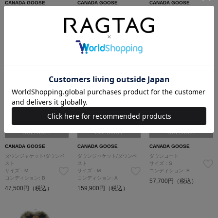
CANADA GOOSE
CANADA GOOSE
CANADA GOOSE
ダウンジャケット/ダウンベ
ダウンコート
ダウンコート
スト
サイズ：XS
サイズ：M
サイズ：S
コンディション: C
コンディション: A
コンディション: B
20,900円（税込）
99,600円（税込）
46,300円（税込）
SOLDOUT
SOLDOUT
SOLDOUT
CANADA GOOSE
CANADA GOOSE
CANADA GOOSE
ダウンジャケット/ダウンベ
ダウンジャケット/ダウンベ
ダウンコート
スト
スト
サイズ：S
サイズ：M
サイズ：M
コンディション: B
コンディション: B
コンディション: A
57,700円（税込）
47,500円（税込）
159,900円（税込）