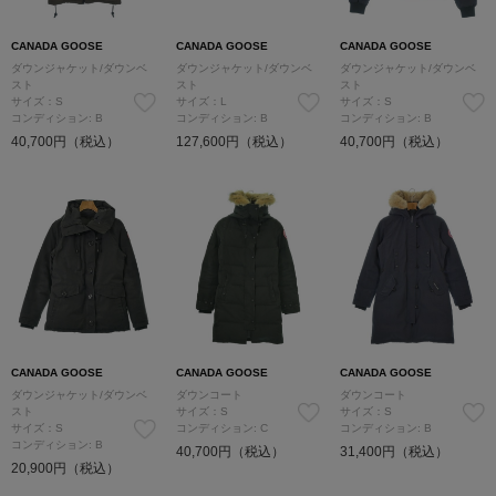
CANADA GOOSE
CANADA GOOSE
CANADA GOOSE
ダウンジャケット/ダウンベ
ダウンジャケット/ダウンベ
ダウンジャケット/ダウンベ
スト
スト
スト
サイズ：S
サイズ：L
サイズ：S
コンディション: B
コンディション: B
コンディション: B
40,700円（税込）
127,600円（税込）
40,700円（税込）
CANADA GOOSE
CANADA GOOSE
CANADA GOOSE
ダウンジャケット/ダウンベ
ダウンコート
ダウンコート
スト
サイズ：S
サイズ：S
サイズ：S
コンディション: C
コンディション: B
コンディション: B
40,700円（税込）
31,400円（税込）
20,900円（税込）