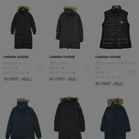
CANADA GOOSE
CANADA GOOSE
CANADA GOOSE
ダウンコート
ダウンコート
ダウンジャケット/ダウンベ
サイズ：S
サイズ：S
スト
コンディション: B
コンディション: B
サイズ：L
コンディション: A
79,200円（税込）
40,700円（税込）
40,700円（税込）