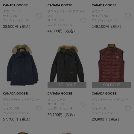
CANADA GOOSE
CANADA GOOSE
CANADA GOOSE
ダウンコート
ダウンジャケット/ダウンベ
ダウンコート
サイズ：S
スト
サイズ：XS
コンディション: B
サイズ：XS
コンディション: B
コンディション: C
38,500円（税込）
149,100円（税込）
44,000円（税込）
SOLDOUT
SOLDOUT
CANADA GOOSE
CANADA GOOSE
CANADA GOOSE
ダウンジャケット/ダウンベ
ダウンコート
ダウンジャケット/ダウンベ
スト
サイズ：2XS
スト
サイズ：XS
コンディション: B
サイズ：S
コンディション: B
コンディション: B
53,100円（税込）
57,700円（税込）
20,900円（税込）