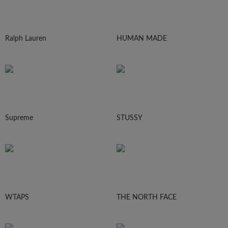
Ralph Lauren
HUMAN MADE
Supreme
STUSSY
WTAPS
THE NORTH FACE