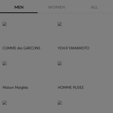
MEN
WOMEN
ALL
COMME des GARCONS
YOHJI YAMAMOTO
Maison Margiela
HOMME PLISEE