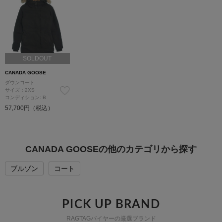
SOLDOUT
CANADA GOOSE
ダウンコート
サイズ：2XS
コンディション: B
57,700円（税込）
CANADA GOOSEの他のカテゴリから探す
ブルゾン
コート
PICK UP BRAND
RAGTAGバイヤーの厳選ブランド