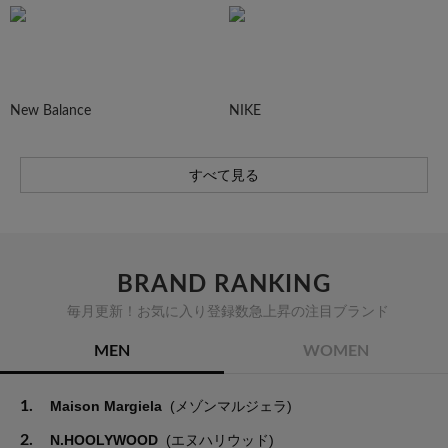
New Balance
NIKE
すべて見る
BRAND RANKING
毎月更新！お気に入り登録数急上昇の注目ブランド
MEN
WOMEN
1.
Maison Margiela
(メゾンマルジェラ)
2.
N.HOOLYWOOD
(エヌハリウッド)