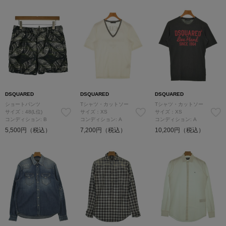
DSQUARED
DSQUARED
DSQUARED
ショートパンツ
Tシャツ・カットソー
Tシャツ・カットソー
サイズ：48(L位)
サイズ：XS
サイズ：XS
コンディション: B
コンディション: A
コンディション: A
5,500円（税込）
7,200円（税込）
10,200円（税込）