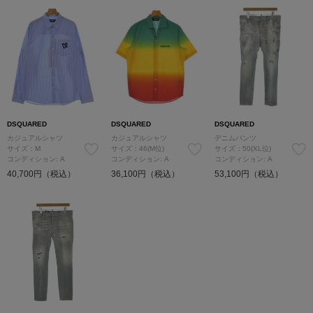
DSQUARED
DSQUARED
DSQUARED
カジュアルシャツ
カジュアルシャツ
デニムパンツ
サイズ：M
サイズ：46(M位)
サイズ：50(XL位)
コンディション: A
コンディション: A
コンディション: A
40,700円（税込）
36,100円（税込）
53,100円（税込）