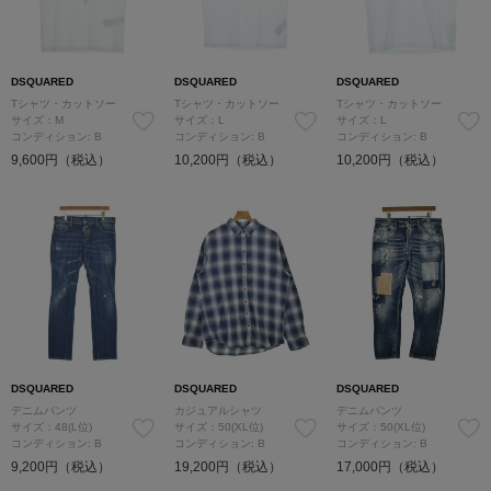
DSQUARED
DSQUARED
DSQUARED
Tシャツ・カットソー
Tシャツ・カットソー
Tシャツ・カットソー
サイズ：M
サイズ：L
サイズ：L
コンディション: B
コンディション: B
コンディション: B
9,600円（税込）
10,200円（税込）
10,200円（税込）
DSQUARED
DSQUARED
DSQUARED
デニムパンツ
カジュアルシャツ
デニムパンツ
サイズ：48(L位)
サイズ：50(XL位)
サイズ：50(XL位)
コンディション: B
コンディション: B
コンディション: B
9,200円（税込）
19,200円（税込）
17,000円（税込）