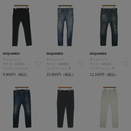
DSQUARED
DSQUARED
DSQUARED
デニムパンツ
デニムパンツ
デニムパンツ
サイズ：44(S位)
サイズ：46(M位)
サイズ：48(L位)
コンディション: A
コンディション: B
コンディション: B
9,900円（税込）
15,800円（税込）
12,100円（税込）