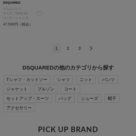
DSQUARED
デニムパンツ
サイズ：50(XL位)
コンディション: A
47,500円（税込）
1
2
3
DSQUAREDの他のカテゴリから探す
Tシャツ・カットソー
シャツ
ニット
パンツ
ジャケット
ブルゾン
コート
セットアップ・スーツ
バッグ
シューズ
帽子
アクセサリー
PICK UP BRAND