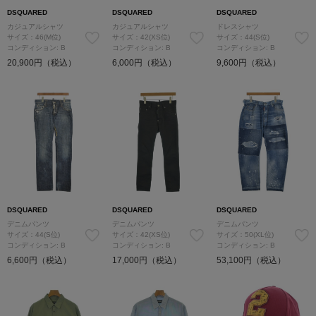
DSQUARED
DSQUARED
DSQUARED
カジュアルシャツ
カジュアルシャツ
ドレスシャツ
サイズ：46(M位)
サイズ：42(XS位)
サイズ：44(S位)
コンディション: B
コンディション: B
コンディション: B
20,900円（税込）
6,000円（税込）
9,600円（税込）
DSQUARED
DSQUARED
DSQUARED
デニムパンツ
デニムパンツ
デニムパンツ
サイズ：44(S位)
サイズ：42(XS位)
サイズ：50(XL位)
コンディション: B
コンディション: B
コンディション: B
6,600円（税込）
17,000円（税込）
53,100円（税込）