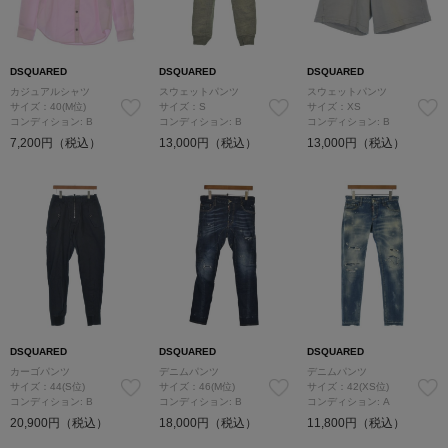
DSQUARED
DSQUARED
DSQUARED
カジュアルシャツ
スウェットパンツ
スウェットパンツ
サイズ：40(M位)
サイズ：S
サイズ：XS
コンディション: B
コンディション: B
コンディション: B
7,200円（税込）
13,000円（税込）
13,000円（税込）
DSQUARED
DSQUARED
DSQUARED
カーゴパンツ
デニムパンツ
デニムパンツ
サイズ：44(S位)
サイズ：46(M位)
サイズ：42(XS位)
コンディション: B
コンディション: B
コンディション: A
20,900円（税込）
18,000円（税込）
11,800円（税込）