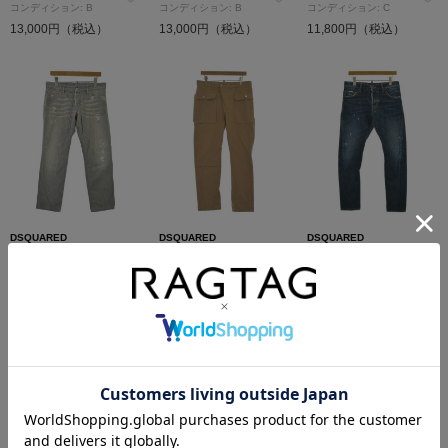
コンディション: B
コンディション: B
コンディション: C
13,000円（税込）
13,000円（税込）
11,800円（税込）
DSQUARED
DSQUARED
DSQUARED
デニムパンツ
チノパン
デニムパンツ
サイズ：48(L位)
サイズ：46(M位)
サイズ：46(M位)
コンディション: B
コンディション: B
コンディション: B
10,400円（税込）
13,000円（税込）
12,100円（税込）