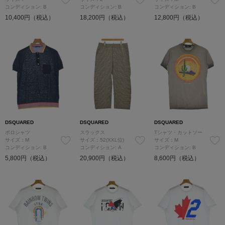
コンディション: B
コンディション: B
コンディション: B
10,400円（税込）
18,200円（税込）
12,800円（税込）
DSQUARED
DSQUARED
DSQUARED
ポロシャツ
スラックス
Tシャツ・カットソー
サイズ：M
サイズ：52(XXL位)
サイズ：M
コンディション: B
コンディション: A
コンディション: B
5,800円（税込）
20,900円（税込）
8,600円（税込）