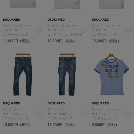
DSQUARED
DSQUARED
DSQUARED
Tシャツ・カットソー
Tシャツ・カットソー
Tシャツ・カットソー
サイズ：S
サイズ：XS
サイズ：M
コンディション: B
コンディション: 新品同様
コンディション: B
11,000円（税込）
12,200円（税込）
12,200円（税込）
DSQUARED
DSQUARED
DSQUARED
デニムパンツ
デニムパンツ
Tシャツ・カットソー
サイズ：44(S位)
サイズ：46(M位)
サイズ：S
コンディション: B
コンディション: B
コンディション: B
13,000円（税込）
13,000円（税込）
9,600円（税込）