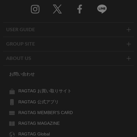
Twitter
Facebook
Line
USER GUIDE
GROUP SITE
ABOUT US
お問い合わせ
RAGTAG お買い取りサイト
RAGTAG 公式アプリ
RAGTAG MEMBER'S CARD
RAGTAG MAGAZINE
RAGTAG Global