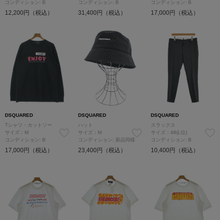
コンディション: B
コンディション: B
コンディション: B
12,200円（税込）
31,400円（税込）
17,000円（税込）
DSQUARED
DSQUARED
DSQUARED
Tシャツ・カットソー
ハット
スラックス
サイズ：M
サイズ：M
サイズ：48(L位)
コンディション: B
コンディション: 新品同様
コンディション: B
17,000円（税込）
23,400円（税込）
10,400円（税込）