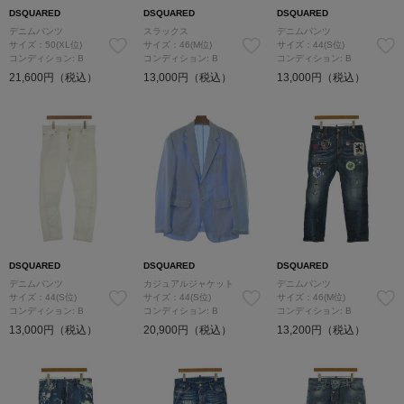
DSQUARED
DSQUARED
DSQUARED
デニムパンツ
スラックス
デニムパンツ
サイズ：50(XL位)
サイズ：46(M位)
サイズ：44(S位)
コンディション: B
コンディション: B
コンディション: B
21,600円（税込）
13,000円（税込）
13,000円（税込）
DSQUARED
DSQUARED
DSQUARED
デニムパンツ
カジュアルジャケット
デニムパンツ
サイズ：44(S位)
サイズ：44(S位)
サイズ：46(M位)
コンディション: B
コンディション: B
コンディション: B
13,000円（税込）
20,900円（税込）
13,200円（税込）