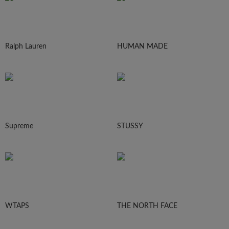
Ralph Lauren
HUMAN MADE
Supreme
STUSSY
WTAPS
THE NORTH FACE