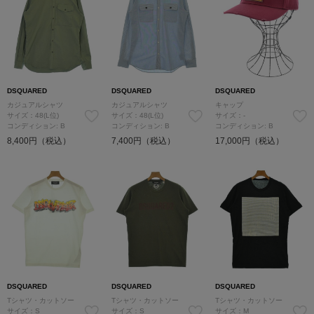
DSQUARED
DSQUARED
DSQUARED
カジュアルシャツ
カジュアルシャツ
キャップ
サイズ：48(L位)
サイズ：48(L位)
サイズ：-
コンディション: B
コンディション: B
コンディション: B
8,400円（税込）
7,400円（税込）
17,000円（税込）
DSQUARED
DSQUARED
DSQUARED
Tシャツ・カットソー
Tシャツ・カットソー
Tシャツ・カットソー
サイズ：S
サイズ：S
サイズ：M