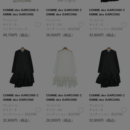
COMME des GARCONS C
COMME des GARCONS C
COMME des GARCONS C
OMME des GARCONS
OMME des GARCONS
OMME des GARCONS
ワンピース
ワンピース
ワンピース
サイズ：S
サイズ：XS
サイズ：S
コンディション: A
コンディション: 新品同様
コンディション: 新品同様
49,700円（税込）
26,000円（税込）
32,800円（税込）
COMME des GARCONS C
COMME des GARCONS C
COMME des GARCONS C
OMME des GARCONS
OMME des GARCONS
OMME des GARCONS
ワンピース
ワンピース
ワンピース
サイズ：S
サイズ：XS
サイズ：S
コンディション: 新品同様
コンディション: 新品同様
コンディション: 新品同様
32,800円（税込）
26,000円（税込）
32,800円（税込）