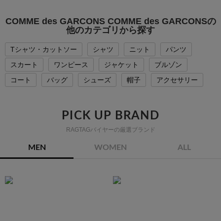
COMME des GARCONS COMME des GARCONSの
他のカテゴリから探す
Tシャツ・カットソー
シャツ
ニット
パンツ
スカート
ワンピース
ジャケット
ブルゾン
コート
バッグ
シューズ
帽子
アクセサリー
PICK UP BRAND
RAGTAGバイヤーの厳選ブランド
MEN
WOMEN
ALL