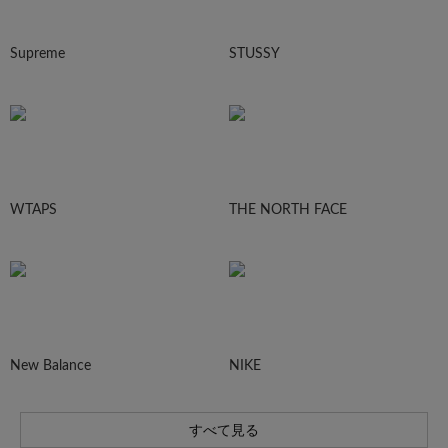
Supreme
STUSSY
WTAPS
THE NORTH FACE
New Balance
NIKE
すべて見る