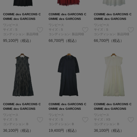
COMME des GARCONS C
COMME des GARCONS C
COMME des GARCONS C
OMME des GARCONS
OMME des GARCONS
OMME des GARCONS
ワンピース
ワンピース
ワンピース
サイズ：S
サイズ：S
サイズ：S
コンディション: 新品同様
コンディション: 新品同様
コンディション: 新品同様
95,100円（税込）
66,700円（税込）
66,700円（税込）
COMME des GARCONS C
COMME des GARCONS C
COMME des GARCONS C
OMME des GARCONS
OMME des GARCONS
OMME des GARCONS
ワンピース
ワンピース
ワンピース
サイズ：S
サイズ：S
サイズ：XS
コンディション: B
コンディション: B
コンディション: B
36,100円（税込）
19,400円（税込）
36,100円（税込）