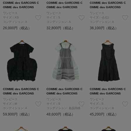
COMME des GARCONS C
COMME des GARCONS C
COMME des GARCONS C
OMME des GARCONS
OMME des GARCONS
OMME des GARCONS
ワンピース
ワンピース
ワンピース
サイズ：XS
サイズ：S
サイズ：-(L位)
コンディション: A
コンディション: A
コンディション: A
26,000円（税込）
32,800円（税込）
36,100円（税込）
COMME des GARCONS C
COMME des GARCONS C
COMME des GARCONS C
OMME des GARCONS
OMME des GARCONS
OMME des GARCONS
ワンピース
ワンピース
ワンピース
サイズ：M
サイズ：S
サイズ：S
コンディション: A
コンディション: 新品同様
コンディション: B
59,900円（税込）
48,600円（税込）
45,200円（税込）