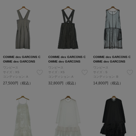
COMME des GARCONS C
COMME des GARCONS C
COMME des GARCONS C
OMME des GARCONS
OMME des GARCONS
OMME des GARCONS
ワンピース
ワンピース
ワンピース
サイズ：XS
サイズ：XS
サイズ：S
コンディション: A
コンディション: A
コンディション: B
27,500円（税込）
32,800円（税込）
14,800円（税込）