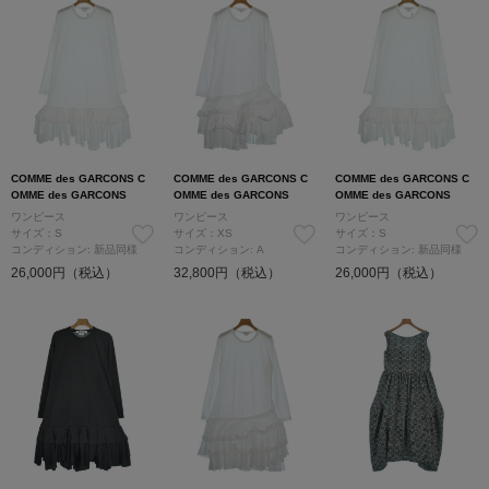
COMME des GARCONS C
COMME des GARCONS C
COMME des GARCONS C
OMME des GARCONS
OMME des GARCONS
OMME des GARCONS
ワンピース
ワンピース
ワンピース
サイズ：S
サイズ：XS
サイズ：S
コンディション: 新品同様
コンディション: A
コンディション: 新品同様
26,000円（税込）
32,800円（税込）
26,000円（税込）