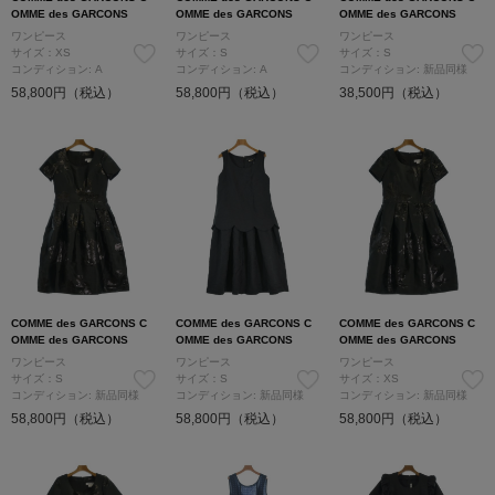
OMME des GARCONS
OMME des GARCONS
OMME des GARCONS
ワンピース
ワンピース
ワンピース
サイズ：XS
サイズ：S
サイズ：S
コンディション: A
コンディション: A
コンディション: 新品同様
58,800円（税込）
58,800円（税込）
38,500円（税込）
COMME des GARCONS C
COMME des GARCONS C
COMME des GARCONS C
OMME des GARCONS
OMME des GARCONS
OMME des GARCONS
ワンピース
ワンピース
ワンピース
サイズ：S
サイズ：S
サイズ：XS
コンディション: 新品同様
コンディション: 新品同様
コンディション: 新品同様
58,800円（税込）
58,800円（税込）
58,800円（税込）