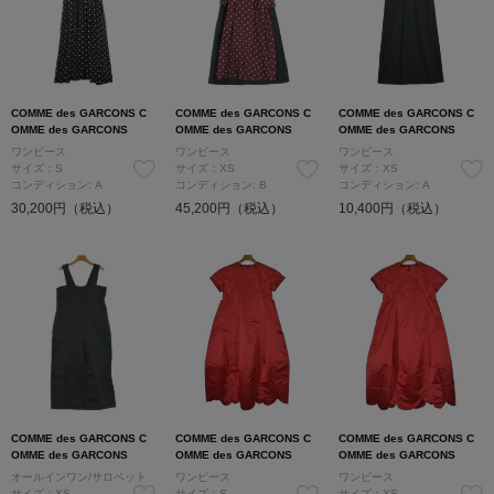
COMME des GARCONS C
COMME des GARCONS C
COMME des GARCONS C
OMME des GARCONS
OMME des GARCONS
OMME des GARCONS
ワンピース
ワンピース
ワンピース
サイズ：S
サイズ：XS
サイズ：XS
コンディション: A
コンディション: B
コンディション: A
30,200円（税込）
45,200円（税込）
10,400円（税込）
COMME des GARCONS C
COMME des GARCONS C
COMME des GARCONS C
OMME des GARCONS
OMME des GARCONS
OMME des GARCONS
オールインワン/サロペット
ワンピース
ワンピース
サイズ：XS
サイズ：S
サイズ：XS