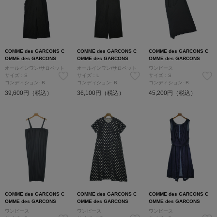
COMME des GARCONS C
COMME des GARCONS C
COMME des GARCONS C
OMME des GARCONS
OMME des GARCONS
OMME des GARCONS
オールインワン/サロペット
オールインワン/サロペット
ワンピース
サイズ：S
サイズ：L
サイズ：S
コンディション: B
コンディション: B
コンディション: B
39,600円（税込）
36,100円（税込）
45,200円（税込）
COMME des GARCONS C
COMME des GARCONS C
COMME des GARCONS C
OMME des GARCONS
OMME des GARCONS
OMME des GARCONS
ワンピース
ワンピース
ワンピース