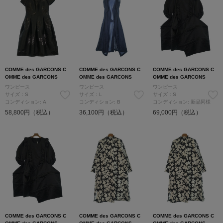
COMME des GARCONS C
COMME des GARCONS C
COMME des GARCONS C
OMME des GARCONS
OMME des GARCONS
OMME des GARCONS
ワンピース
ワンピース
ワンピース
サイズ：S
サイズ：L
サイズ：S
コンディション: A
コンディション: B
コンディション: 新品同様
58,800円（税込）
36,100円（税込）
69,000円（税込）
COMME des GARCONS C
COMME des GARCONS C
COMME des GARCONS C