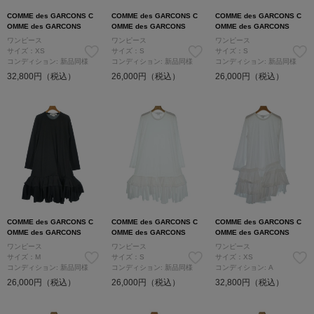
COMME des GARCONS C
COMME des GARCONS C
COMME des GARCONS C
OMME des GARCONS
OMME des GARCONS
OMME des GARCONS
ワンピース
ワンピース
ワンピース
サイズ：XS
サイズ：S
サイズ：S
コンディション: 新品同様
コンディション: 新品同様
コンディション: 新品同様
32,800円（税込）
26,000円（税込）
26,000円（税込）
COMME des GARCONS C
COMME des GARCONS C
COMME des GARCONS C
OMME des GARCONS
OMME des GARCONS
OMME des GARCONS
ワンピース
ワンピース
ワンピース
サイズ：M
サイズ：S
サイズ：XS
コンディション: 新品同様
コンディション: 新品同様
コンディション: A
26,000円（税込）
26,000円（税込）
32,800円（税込）