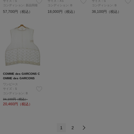
サイズ：S
サイズ：XS
サイズ：S
コンディション: 新品同様
コンディション: B
コンディション: B
57,700円（税込）
18,000円（税込）
36,100円（税込）
COMME des GARCONS C
OMME des GARCONS
ワンピース
サイズ：S
コンディション: B
34,100円（税込）
20,460
円（税込）
1
2