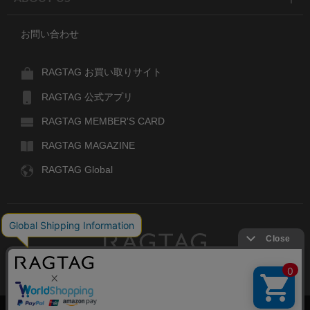
お問い合わせ
RAGTAG お買い取りサイト
RAGTAG 公式アプリ
RAGTAG MEMBER'S CARD
RAGTAG MAGAZINE
RAGTAG Global
RAGTAG
デザイナーズブランドのユーズド・セレクトショップ