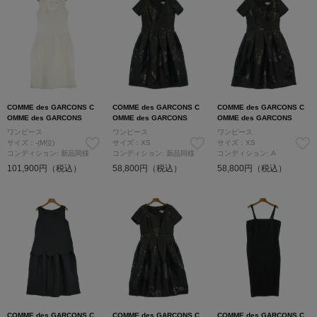
COMME des GARCONS C
COMME des GARCONS C
COMME des GARCONS C
OMME des GARCONS
OMME des GARCONS
OMME des GARCONS
ワンピース
ワンピース
ワンピース
サイズ：-(M位)
サイズ：XS
サイズ：XS
コンディション: 新品同様
コンディション: 新品同様
コンディション: A
101,900円（税込）
58,800円（税込）
58,800円（税込）
COMME des GARCONS C
COMME des GARCONS C
COMME des GARCONS C