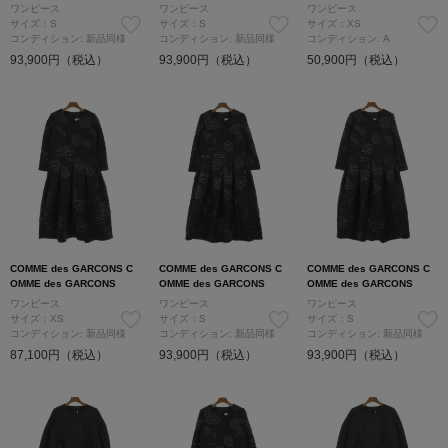
ワンピース
ワンピース
ワンピース
サイズ：S
サイズ：S
サイズ：XS
コンディション: 新品同様
コンディション: 新品同様
コンディション: A
93,900円（税込）
93,900円（税込）
50,900円（税込）
COMME des GARCONS C
COMME des GARCONS C
COMME des GARCONS C
OMME des GARCONS
OMME des GARCONS
OMME des GARCONS
ワンピース
ワンピース
ワンピース
サイズ：XS
サイズ：S
サイズ：S
コンディション: 新品同様
コンディション: 新品同様
コンディション: 新品同様
87,100円（税込）
93,900円（税込）
93,900円（税込）