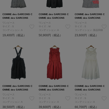
COMME des GARCONS C
COMME des GARCONS C
COMME des GARCONS C
OMME des GARCONS
OMME des GARCONS
OMME des GARCONS
ワンピース
ワンピース
ワンピース
サイズ：S
サイズ：M
サイズ：S
コンディション: A
コンディション: A
コンディション: 新品同様
19,400円（税込）
50,900円（税込）
23,600円（税込）
COMME des GARCONS C
COMME des GARCONS C
COMME des GARCONS C
OMME des GARCONS
OMME des GARCONS
OMME des GARCONS
ワンピース
ワンピース
ワンピース
サイズ：S
サイズ：S
サイズ：S
コンディション: A
コンディション: A
コンディション: A
38,500円（税込）
39,600円（税込）
66,700円（税込）