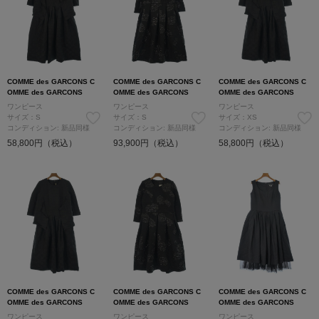
COMME des GARCONS C
COMME des GARCONS C
COMME des GARCONS C
OMME des GARCONS
OMME des GARCONS
OMME des GARCONS
ワンピース
ワンピース
ワンピース
サイズ：S
サイズ：S
サイズ：XS
コンディション: 新品同様
コンディション: 新品同様
コンディション: 新品同様
58,800円（税込）
93,900円（税込）
58,800円（税込）
COMME des GARCONS C
COMME des GARCONS C
COMME des GARCONS C
OMME des GARCONS
OMME des GARCONS
OMME des GARCONS
ワンピース
ワンピース
ワンピース