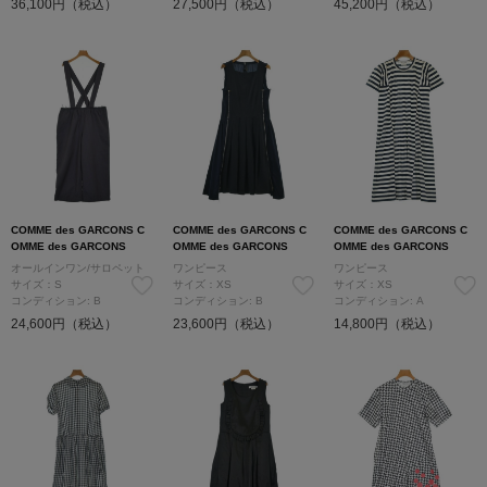
36,100円（税込）
27,500円（税込）
45,200円（税込）
COMME des GARCONS C
COMME des GARCONS C
COMME des GARCONS C
OMME des GARCONS
OMME des GARCONS
OMME des GARCONS
オールインワン/サロペット
ワンピース
ワンピース
サイズ：S
サイズ：XS
サイズ：XS
コンディション: B
コンディション: B
コンディション: A
24,600円（税込）
23,600円（税込）
14,800円（税込）