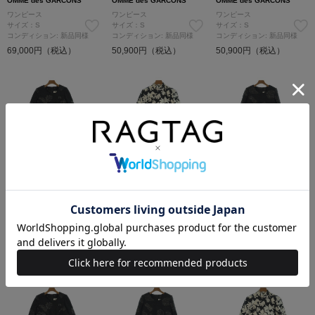
OMME des GARCONS
OMME des GARCONS
OMME des GARCONS
ワンピース
ワンピース
ワンピース
サイズ：S
サイズ：S
サイズ：S
コンディション: 新品同様
コンディション: 新品同様
コンディション: 新品同様
69,000円（税込）
50,900円（税込）
50,900円（税込）
COMME des GARCONS C
COMME des GARCONS C
COMME des GARCONS C
OMME des GARCONS
OMME des GARCONS
OMME des GARCONS
ワンピース
ワンピース
ワンピース
サイズ：XS
サイズ：XS
サイズ：M
コンディション: 新品同様
コンディション: 新品同様
コンディション: A
87,100円（税込）
50,900円（税込）
93,900円（税込）