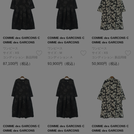
COMME des GARCONS C
COMME des GARCONS C
COMME des GARCONS C
OMME des GARCONS
OMME des GARCONS
OMME des GARCONS
ワンピース
ワンピース
ワンピース
サイズ：XS
サイズ：M
サイズ：XS
コンディション: 新品同様
コンディション: A
コンディション: 新品同様
87,100円（税込）
93,900円（税込）
50,900円（税込）
COMME des GARCONS C
COMME des GARCONS C
COMME des GARCONS C
OMME des GARCONS
OMME des GARCONS
OMME des GARCONS