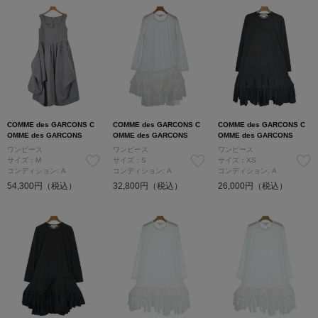
COMME des GARCONS C
COMME des GARCONS C
COMME des GARCONS C
OMME des GARCONS
OMME des GARCONS
OMME des GARCONS
ワンピース
ワンピース
ワンピース
サイズ：M
サイズ：S
サイズ：XS
コンディション: A
コンディション: A
コンディション: A
54,300円（税込）
32,800円（税込）
26,000円（税込）