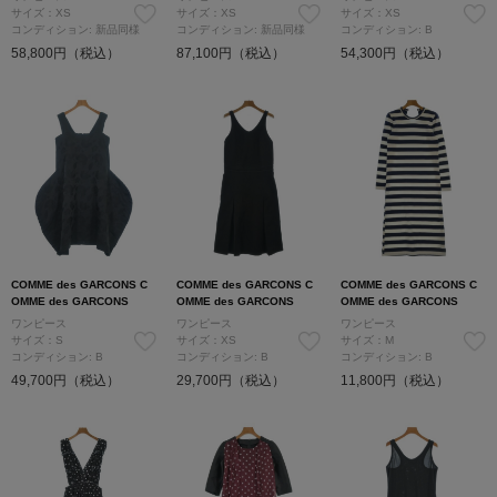
サイズ：XS
サイズ：XS
サイズ：XS
コンディション: 新品同様
コンディション: 新品同様
コンディション: B
58,800円（税込）
87,100円（税込）
54,300円（税込）
COMME des GARCONS C
COMME des GARCONS C
COMME des GARCONS C
OMME des GARCONS
OMME des GARCONS
OMME des GARCONS
ワンピース
ワンピース
ワンピース
サイズ：S
サイズ：XS
サイズ：M
コンディション: B
コンディション: B
コンディション: B
49,700円（税込）
29,700円（税込）
11,800円（税込）