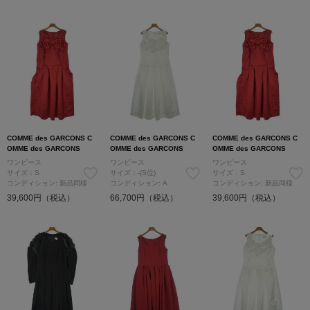
COMME des GARCONS C
COMME des GARCONS C
COMME des GARCONS C
OMME des GARCONS
OMME des GARCONS
OMME des GARCONS
ワンピース
ワンピース
ワンピース
サイズ：S
サイズ：-(S位)
サイズ：S
コンディション: 新品同様
コンディション: A
コンディション: 新品同様
39,600円（税込）
66,700円（税込）
39,600円（税込）