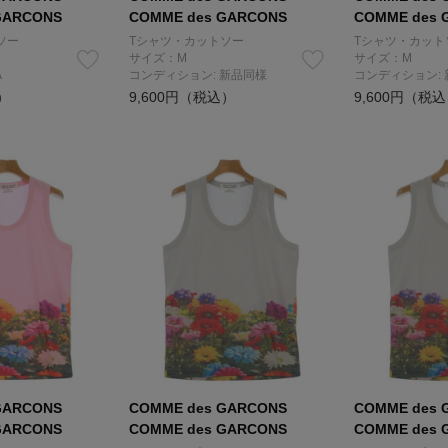
GARCONS
COMME des GARCONS
COMME des 
ソー
Tシャツ・カットソー
Tシャツ・カット
サイズ：M
サイズ：M
A
コンディション: 新品同様
コンディション:
）
9,600円（税込）
9,600円（税
GARCONS
COMME des GARCONS
COMME des 
GARCONS
COMME des GARCONS
COMME des 