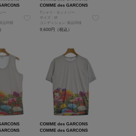
GARCONS
COMME des GARCONS
ソー
Tシャツ・カットソー
サイズ：M
 新品同様
コンディション: 新品同様
込）
9,600円（税込）
GARCONS
COMME des GARCONS
GARCONS
COMME des GARCONS