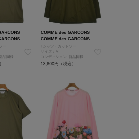
GARCONS
COMME des GARCONS
GARCONS
COMME des GARCONS
ソー
Tシャツ・カットソー
サイズ：M
 新品同様
コンディション: 新品同様
込）
13,600円（税込）