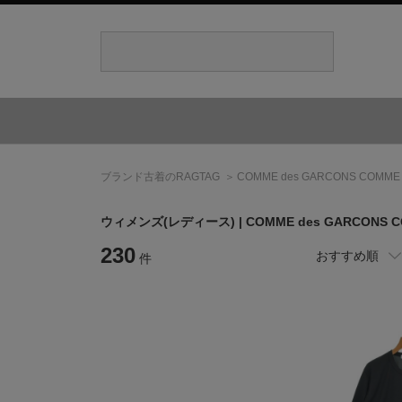
ブランド古着のRAGTAG
COMME des GARCONS COMME
ウィメンズ(レディース) |
COMME des GARCONS C
230
おすすめ順
件