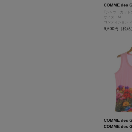
COMME des 
Tシャツ・カット
サイズ：M
コンディション: 
9,600円（税込
COMME des 
COMME des 