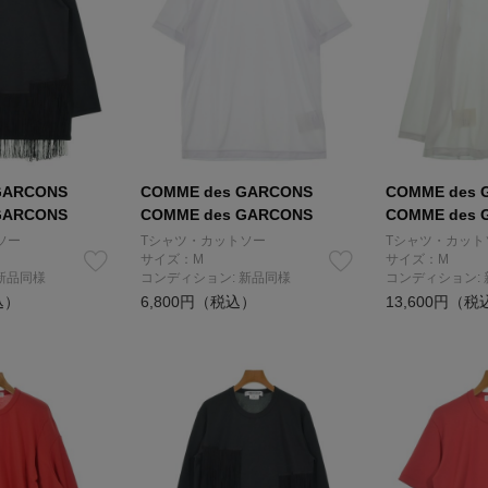
GARCONS
COMME des GARCONS
COMME des 
GARCONS
COMME des GARCONS
COMME des 
ソー
Tシャツ・カットソー
Tシャツ・カット
サイズ：M
サイズ：M
新品同様
コンディション: 新品同様
コンディション:
込）
6,800円（税込）
13,600円（税