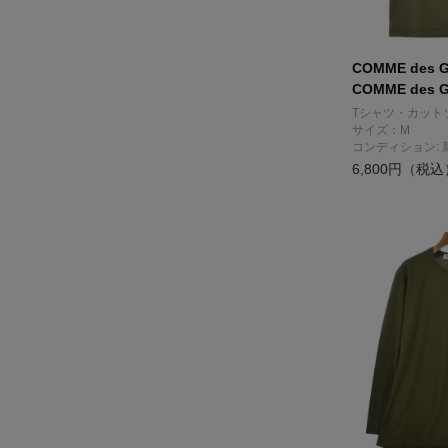
COMME des 
COMME des 
Tシャツ・カット
サイズ：M
コンディション: 
6,800円（税込