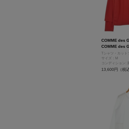
COMME des 
COMME des 
Tシャツ・カット
サイズ：M
コンディション: 
13,600円（税