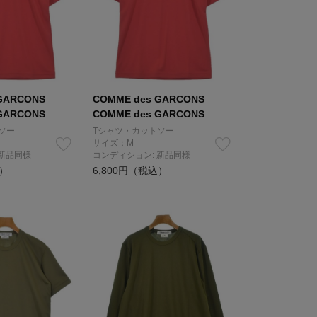
GARCONS
COMME des GARCONS
GARCONS
COMME des GARCONS
ソー
Tシャツ・カットソー
サイズ：M
 新品同様
コンディション: 新品同様
込）
6,800円（税込）