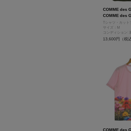
COMME des 
COMME des 
Tシャツ・カット
サイズ：M
コンディション: 
13,600円（税
COMME des 