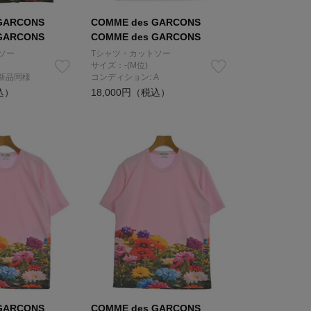
GARCONS
COMME des GARCONS
GARCONS
COMME des GARCONS
ソー
Tシャツ・カットソー
サイズ：-(M位)
 新品同様
コンディション: A
込）
18,000円（税込）
GARCONS
COMME des GARCONS