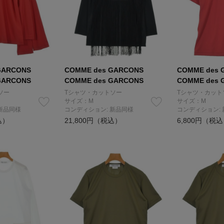
GARCONS
COMME des GARCONS
COMME des 
GARCONS
COMME des GARCONS
COMME des 
ソー
Tシャツ・カットソー
Tシャツ・カット
サイズ：M
サイズ：M
新品同様
コンディション: 新品同様
コンディション:
込）
21,800円（税込）
6,800円（税