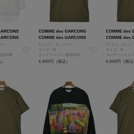
GARCONS
COMME des GARCONS
COMME des 
GARCONS
COMME des GARCONS
COMME des 
ソー
Tシャツ・カットソー
Tシャツ・カット
サイズ：M
サイズ：M
新品同様
コンディション: 新品同様
コンディション:
込）
6,800円（税込）
6,800円（税