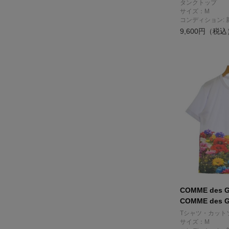
タンクトップ
サイズ：M
コンディション: 
9,600円（税込
COMME des 
COMME des 
Tシャツ・カット
サイズ：M