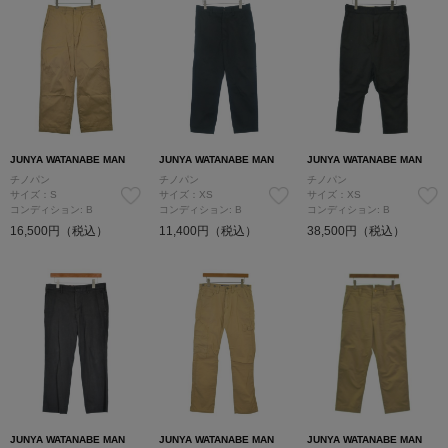
JUNYA WATANABE MAN
JUNYA WATANABE MAN
JUNYA WATANABE MAN
チノパン
チノパン
チノパン
サイズ：S
サイズ：XS
サイズ：XS
コンディション: B
コンディション: B
コンディション: B
16,500円（税込）
11,400円（税込）
38,500円（税込）
JUNYA WATANABE MAN
JUNYA WATANABE MAN
JUNYA WATANABE MAN