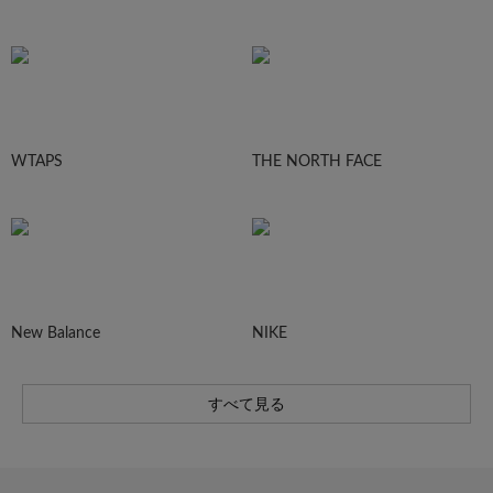
WTAPS
THE NORTH FACE
New Balance
NIKE
すべて見る