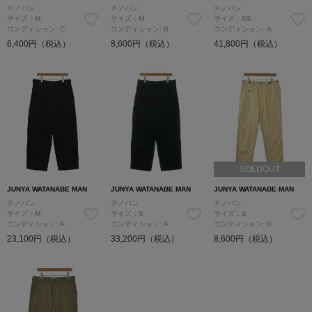
チノパン
チノパン
チノパン
サイズ：M
サイズ：M
サイズ：XS
コンディション: C
コンディション: B
コンディション: A
6,400円（税込）
8,600円（税込）
41,800円（税込）
SOLDOUT
JUNYA WATANABE MAN
JUNYA WATANABE MAN
JUNYA WATANABE MAN
チノパン
チノパン
チノパン
サイズ：M
サイズ：S
サイズ：S
コンディション: A
コンディション: A
コンディション: B
23,100円（税込）
33,200円（税込）
8,600円（税込）