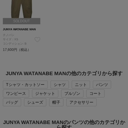
SOLDOUT
JUNYA WATANABE MAN
チノパン
サイズ：XS
コンディション: B
17,600円（税込）
JUNYA WATANABE MANの他のカテゴリから探す
Tシャツ・カットソー
シャツ
ニット
パンツ
ワンピース
ジャケット
ブルゾン
コート
バッグ
シューズ
帽子
アクセサリー
JUNYA WATANABE MANのパンツの他のカテゴリか
ら探す