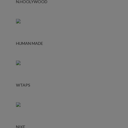
N.HOOLYWOOD
HUMAN MADE
WTAPS
NIKE