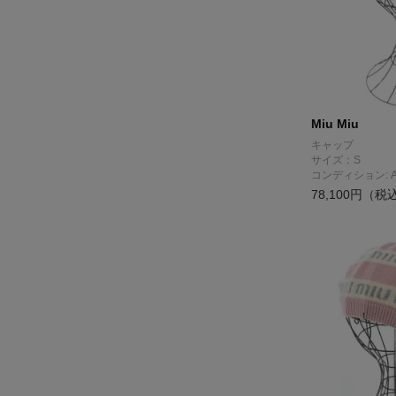
Miu Miu
キャップ
サイズ：S
コンディション: 
78,100円（税