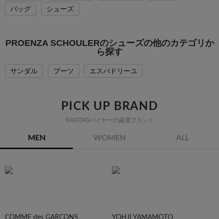
バッグ
シューズ
PROENZA SCHOULERのシューズの他のカテゴリか
ら探す
サンダル
ブーツ
エスパドリーユ
PICK UP BRAND
RAGTAGバイヤーの厳選ブランド
MEN
WOMEN
ALL
COMME des GARCONS
YOHJI YAMAMOTO