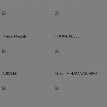
Maison Margiela
HOMME PLISEE
AURALEE
Maison MIHARA YASUHIRO