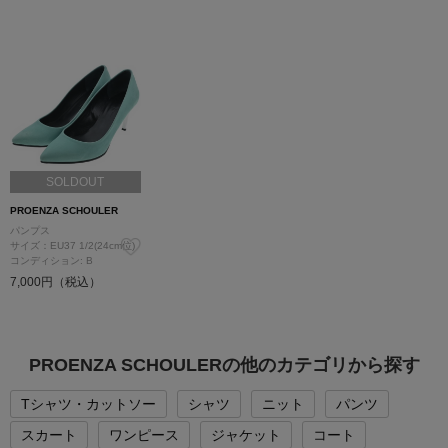
SOLDOUT
PROENZA SCHOULER
パンプス
サイズ：EU37 1/2(24cm位)
コンディション: B
7,000円（税込）
PROENZA SCHOULERの他のカテゴリから探す
Tシャツ・カットソー
シャツ
ニット
パンツ
スカート
ワンピース
ジャケット
コート