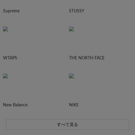
Supreme
STUSSY
WTAPS
THE NORTH FACE
New Balance
NIKE
すべて見る