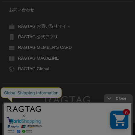
お問い合わせ
RAGTAG お買い取りサイト
RAGTAG 公式アプリ
RAGTAG MEMBER'S CARD
RAGTAG MAGAZINE
RAGTAG Global
RAGTAG
デザイナーズブランドのユーズド・セレクトショップ
株式会社ティンパンアレイ