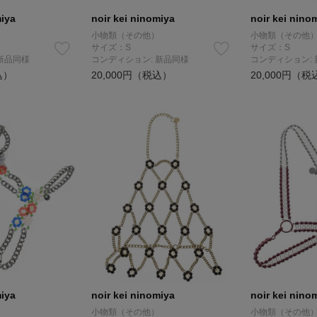
miya
noir kei ninomiya
noir kei nino
小物類（その他）
小物類（その他
サイズ：S
サイズ：S
新品同様
コンディション: 新品同様
コンディション:
込）
20,000円（税込）
20,000円（税
miya
noir kei ninomiya
noir kei nino
小物類（その他）
小物類（その他