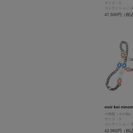
サイズ：S
コンディション: 
47,500円（税
noir kei nino
小物類（その他）
サイズ：S
コンディション: 
42,900円（税