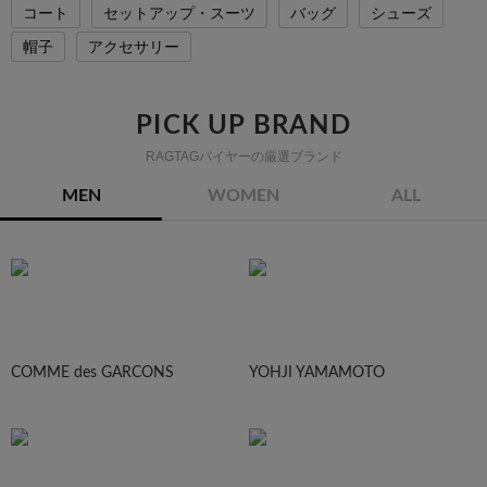
コート
セットアップ・スーツ
バッグ
シューズ
帽子
アクセサリー
PICK UP BRAND
RAGTAGバイヤーの厳選ブランド
MEN
WOMEN
ALL
COMME des GARCONS
YOHJI YAMAMOTO