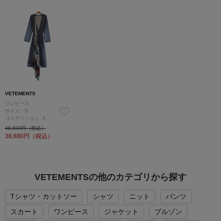
VETEMENTS
ワンピース
サイズ：S
コンディション: A
48,600円（税込）
38,880
円（税込）
VETEMENTSの他のカテゴリから探す
Tシャツ・カットソー
シャツ
ニット
パンツ
スカート
ワンピース
ジャケット
ブルゾン