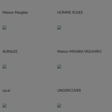
Maison Margiela
HOMME PLISEE
AURALEE
Maison MIHARA YASUHIRO
sacai
UNDERCOVER