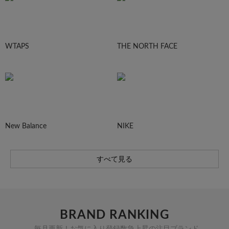
WTAPS
THE NORTH FACE
New Balance
NIKE
すべて見る
BRAND RANKING
毎月更新！お気に入り登録数急上昇の注目ブランド