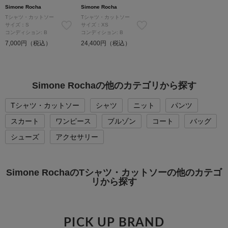
Simone Rocha
Simone Rocha
Tシャツ・カットソー
Tシャツ・カットソー
サイズ：S
サイズ：XS
コンディション: B
コンディション: B
7,000円（税込）
24,400円（税込）
Simone Rochaの他のカテゴリから探す
Tシャツ・カットソー
シャツ
ニット
パンツ
スカート
ワンピース
ブルゾン
コート
バッグ
シューズ
アクセサリー
Simone RochaのTシャツ・カットソーの他のカテゴ
リから探す
PICK UP BRAND