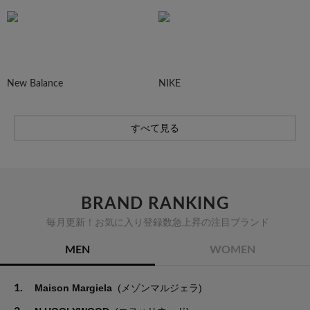
New Balance
NIKE
すべて見る
BRAND RANKING
毎月更新！お気に入り登録数急上昇の注目ブランド
MEN
WOMEN
1.
Maison Margiela
(メゾンマルジェラ)