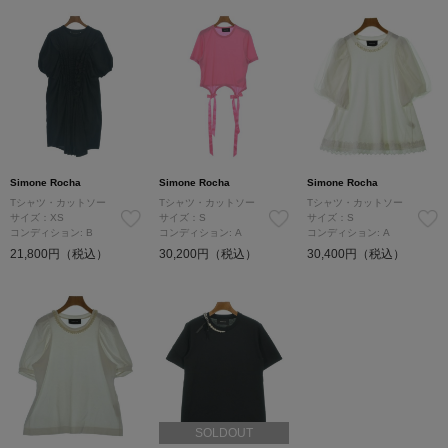
Simone Rocha
Simone Rocha
Simone Rocha
Tシャツ・カットソー
Tシャツ・カットソー
Tシャツ・カットソー
サイズ：XS
サイズ：S
サイズ：S
コンディション: B
コンディション: A
コンディション: A
21,800円（税込）
30,200円（税込）
30,400円（税込）
SOLDOUT