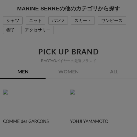
MARINE SERREの他のカテゴリから探す
シャツ
ニット
パンツ
スカート
ワンピース
帽子
アクセサリー
PICK UP BRAND
RAGTAGバイヤーの厳選ブランド
MEN
WOMEN
ALL
COMME des GARCONS
YOHJI YAMAMOTO