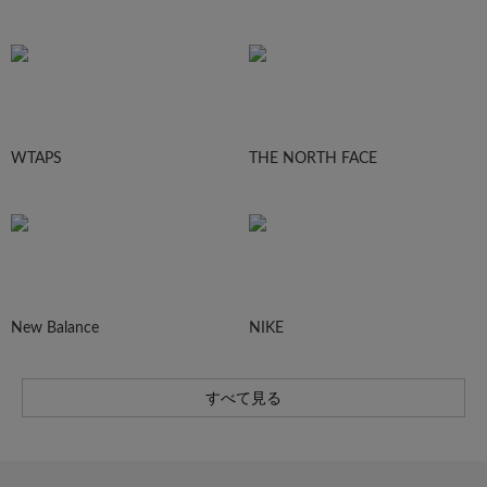
WTAPS
THE NORTH FACE
New Balance
NIKE
すべて見る