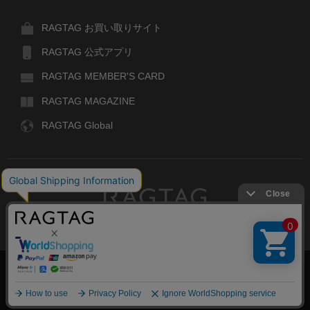
RAGTAG お買い取りサイト
RAGTAG 公式アプリ
RAGTAG MEMBER'S CARD
RAGTAG MAGAZINE
RAGTAG Global
RAGTAG
デザイナーズブランドのユーズド・セレクトショップ
株式会社ティンパンアレイ
古物商許可：東京公安委員会 第303329101168号
絞り込む
COPYRIGHT© TIN PAN ALLEY CO., LTD. ALL RIGHTS RESERVED.