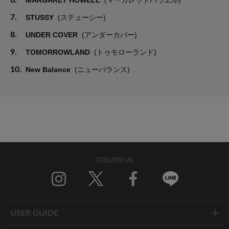
7.
STUSSY
(ステューシー)
8.
UNDER COVER
(アンダーカバー)
9.
TOMORROWLAND
(トゥモローランド)
10.
New Balance
(ニューバランス)
FOLLOW US
Twitter
Facebook
Line
USER GUIDE