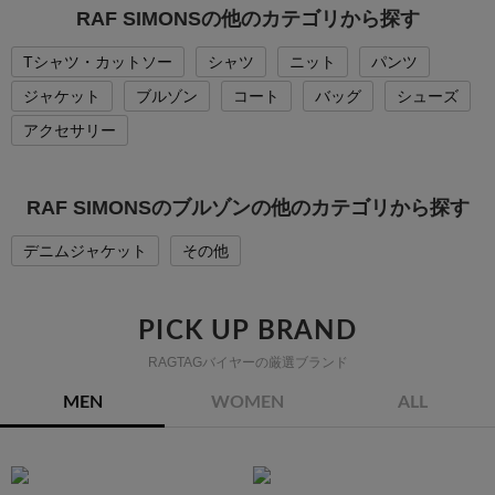
RAF SIMONSの他のカテゴリから探す
Tシャツ・カットソー
シャツ
ニット
パンツ
ジャケット
ブルゾン
コート
バッグ
シューズ
アクセサリー
RAF SIMONSのブルゾンの他のカテゴリから探す
デニムジャケット
その他
PICK UP BRAND
RAGTAGバイヤーの厳選ブランド
MEN
WOMEN
ALL