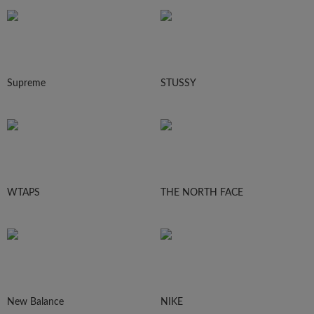
Supreme
STUSSY
WTAPS
THE NORTH FACE
New Balance
NIKE