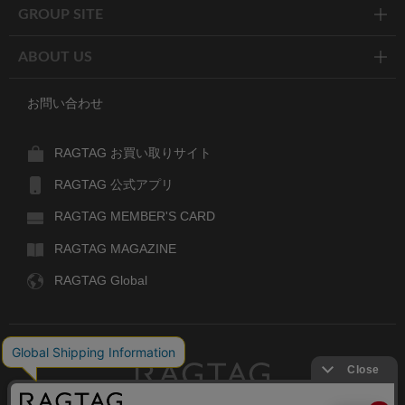
GROUP SITE
ABOUT US
お問い合わせ
RAGTAG お買い取りサイト
RAGTAG 公式アプリ
RAGTAG MEMBER'S CARD
RAGTAG MAGAZINE
RAGTAG Global
RAGTAG
デザイナーズブランドのユーズド・セレクトショップ