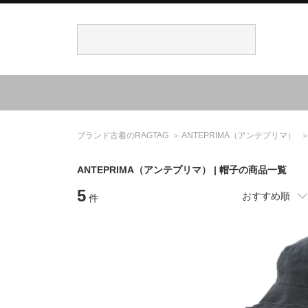
ブランド古着のRAGTAG
ANTEPRIMA
（アンテプリマ）
ANTEPRIMA
（アンテプリマ）
| 帽子の商品一覧
5
おすすめ順
件