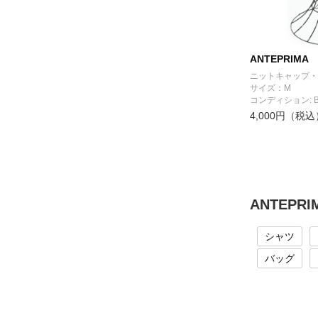
ANTEPRIMA
ニットキャップ・
サイズ：M
コンディション: 
4,000円（税込
ANTEP
シャツ
バッグ