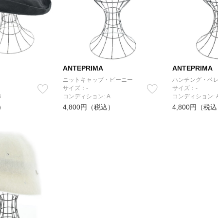
ANTEPRIMA
ANTEPRIMA
ニットキャップ・ビーニー
ハンチング・ベ
サイズ：-
サイズ：-
B
コンディション: A
コンディション: 
）
4,800円（税込）
4,800円（税