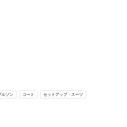
ブルゾン
コート
セットアップ・スーツ