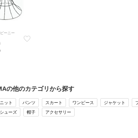
ビーニー
B
）
RIMAの他のカテゴリから探す
ニット
パンツ
スカート
ワンピース
ジャケット
シューズ
帽子
アクセサリー