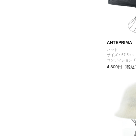
ANTEPRIMA
ハット
サイズ：57.5cm
コンディション: 
4,800円（税込