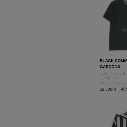
BLACK COMM
GARCONS
Tシャツ・カット
サイズ：M
コンディション: 
16,800円（税