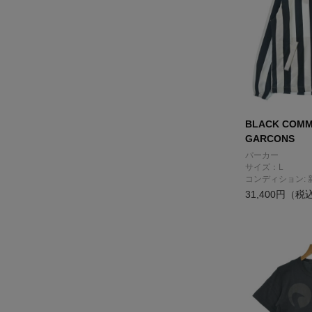
BLACK COMM
GARCONS
パーカー
サイズ：L
コンディション: 
31,400円（税