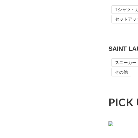
Tシャツ・
セットアッ
SAINT 
スニーカー
その他
PICK