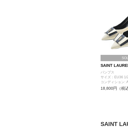
SO
SAINT LAURE
パンプス
サイズ：EU36 1/2
コンディション: 
18,800円（税
SAINT 