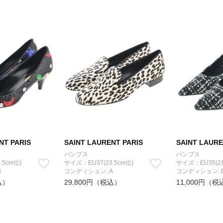
NT PARIS
SAINT LAURENT PARIS
SAINT LAURE
パンプス
パンプス
.5cm位)
サイズ：EU37(23.5cm位)
サイズ：EU35(21
B
コンディション: A
コンディション: 
込）
29,800円（税込）
11,000円（税