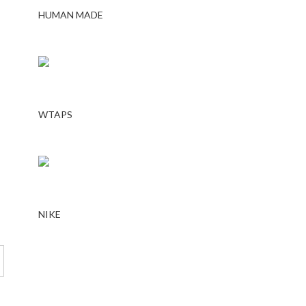
HUMAN MADE
WTAPS
NIKE