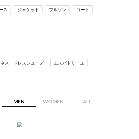
ース
ジャケット
ブルゾン
コート
ジネス・ドレスシューズ
エスパドリーユ
MEN
WOMEN
ALL