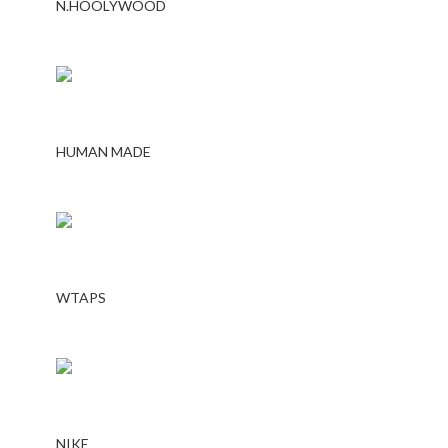
N.HOOLYWOOD
HUMAN MADE
WTAPS
NIKE