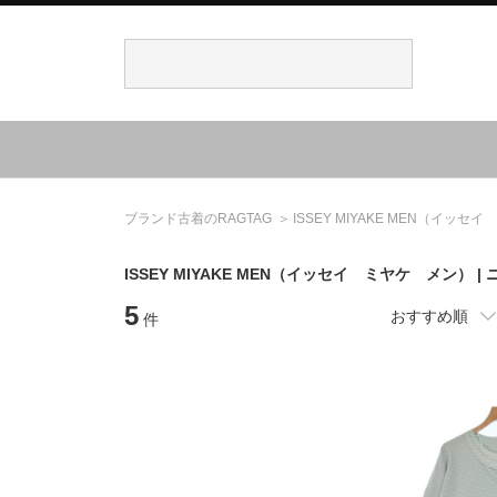
ブランド古着のRAGTAG
ISSEY MIYAKE MEN
（イッセイ 
ISSEY MIYAKE MEN
（イッセイ ミヤケ メン）
|
5
おすすめ順
件