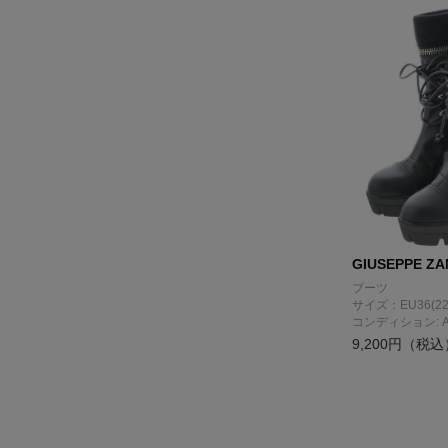
GIUSEPPE ZA
ブーツ
サイズ：EU36(22
コンディション: 
9,200円（税込