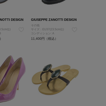
NOTTI DESIGN
GIUSEPPE ZANOTTI DESIGN
その他
.5cm位)
サイズ：EU37(23.5cm位)
B
コンディション: A
込）
11,400円（税込）