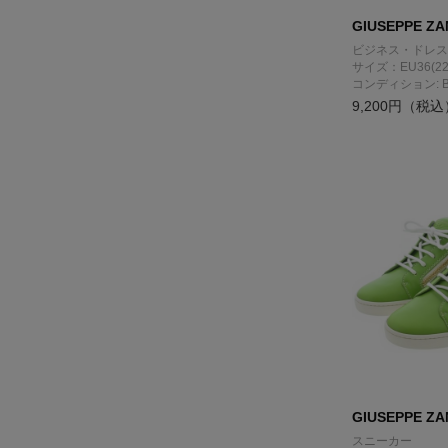
GIUSEPPE ZA
ビジネス・ドレス
サイズ：EU36(22
コンディション: 
9,200円（税込
GIUSEPPE ZA
スニーカー