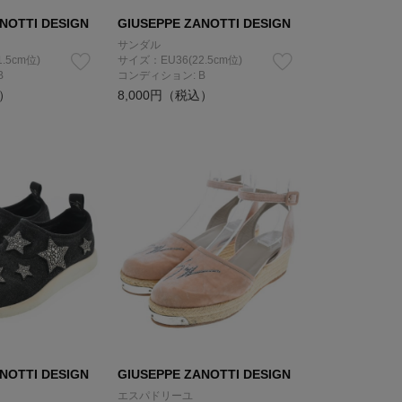
NOTTI DESIGN
GIUSEPPE ZANOTTI DESIGN
サンダル
.5cm位)
サイズ：EU36(22.5cm位)
B
コンディション: B
込）
8,000円（税込）
NOTTI DESIGN
GIUSEPPE ZANOTTI DESIGN
エスパドリーユ