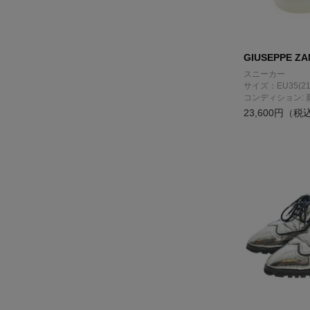
GIUSEPPE ZA
スニーカー
サイズ：EU35(21
コンディション: 
23,600円（税