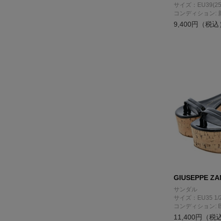
サイズ：EU39(25
コンディション: 
9,400円（税込
GIUSEPPE ZA
サンダル
サイズ：EU35 1/2
コンディション: 
11,400円（税