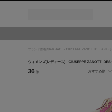
ブランド古着のRAGTAG
GIUSEPPE ZANOTTI DESIGN
（
ウィメンズ(レディース) |
GIUSEPPE ZANOTTI DES
36
おすすめ順
件