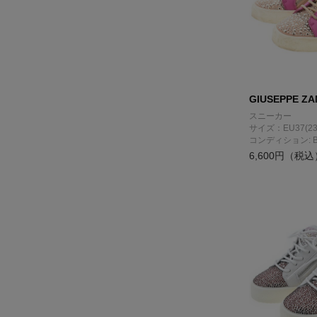
GIUSEPPE ZA
スニーカー
サイズ：EU37(23
コンディション: 
6,600円（税込