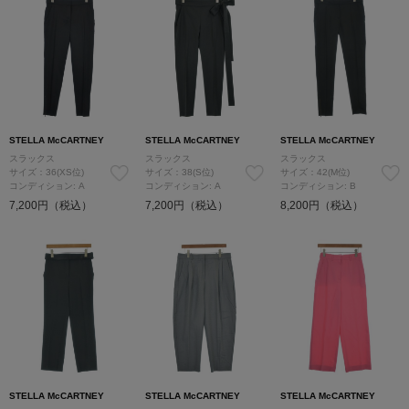
STELLA McCARTNEY
STELLA McCARTNEY
STELLA McCARTNEY
スラックス
スラックス
スラックス
サイズ：36(XS位)
サイズ：38(S位)
サイズ：42(M位)
コンディション: A
コンディション: A
コンディション: B
7,200円（税込）
7,200円（税込）
8,200円（税込）
STELLA McCARTNEY
STELLA McCARTNEY
STELLA McCARTNEY