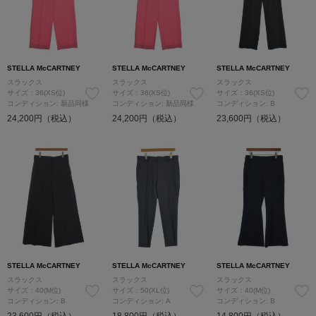
STELLA McCARTNEY
STELLA McCARTNEY
STELLA McCARTNEY
スラックス
スラックス
スラックス
サイズ：36(XS位)
サイズ：36(XS位)
サイズ：36(XS位)
コンディション: 新品同様
コンディション: 新品同様
コンディション: B
24,200円（税込）
24,200円（税込）
23,600円（税込）
STELLA McCARTNEY
STELLA McCARTNEY
STELLA McCARTNEY
スラックス
スラックス
スラックス
サイズ：40(M位)
サイズ：50(XL位)
サイズ：40(M位)
コンディション: B
コンディション: A
コンディション: B
23,600円（税込）
18,800円（税込）
14,800円（税込）