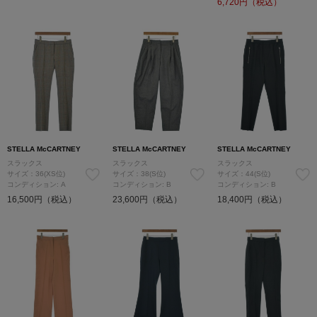
6,720
円（税込）
STELLA McCARTNEY
STELLA McCARTNEY
STELLA McCARTNEY
スラックス
スラックス
スラックス
サイズ：36(XS位)
サイズ：38(S位)
サイズ：44(S位)
コンディション: A
コンディション: B
コンディション: B
16,500円（税込）
23,600円（税込）
18,400円（税込）