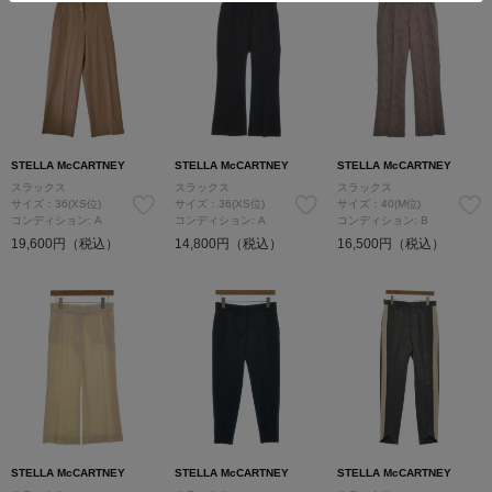
STELLA McCARTNEY
STELLA McCARTNEY
STELLA McCARTNEY
スラックス
スラックス
スラックス
サイズ：36(XS位)
サイズ：36(XS位)
サイズ：40(M位)
コンディション: A
コンディション: A
コンディション: B
19,600円（税込）
14,800円（税込）
16,500円（税込）
STELLA McCARTNEY
STELLA McCARTNEY
STELLA McCARTNEY