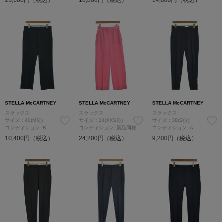
STELLA McCARTNEY
STELLA McCARTNEY
STELLA McCARTNEY
スラックス
スラックス
スラックス
サイズ：40(M位)
サイズ：34(XXS位)
サイズ：38(S位)
コンディション: B
コンディション: 新品同様
コンディション: A
10,400円（税込）
24,200円（税込）
9,200円（税込）