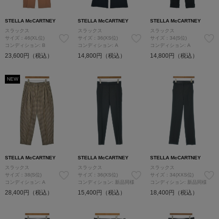
STELLA McCARTNEY
STELLA McCARTNEY
STELLA McCARTNEY
スラックス
スラックス
スラックス
サイズ：46(XL位)
サイズ：36(XS位)
サイズ：34(S位)
コンディション: B
コンディション: A
コンディション: A
23,600円（税込）
14,800円（税込）
14,800円（税込）
NEW
STELLA McCARTNEY
STELLA McCARTNEY
STELLA McCARTNEY
スラックス
スラックス
スラックス
サイズ：38(S位)
サイズ：36(XS位)
サイズ：34(XXS位)
コンディション: A
コンディション: 新品同様
コンディション: 新品同様
28,400円（税込）
15,400円（税込）
18,400円（税込）