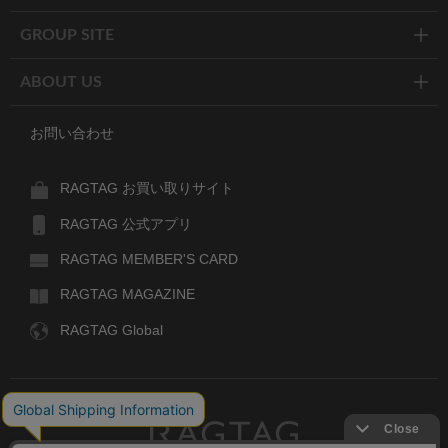
GROUP SITE
ABOUT US
お問い合わせ
RAGTAG お買い取りサイト
RAGTAG 公式アプリ
RAGTAG MEMBER'S CARD
RAGTAG MAGAZINE
RAGTAG Global