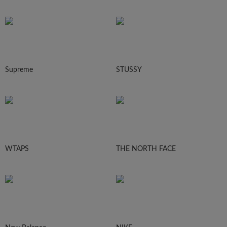
Supreme
STUSSY
WTAPS
THE NORTH FACE