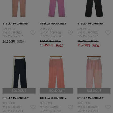
STELLA McCARTNEY
STELLA McCARTNEY
STELLA McCARTNEY
スラックス
スラックス
スラックス
サイズ：38(S位)
サイズ：36(XS位)
サイズ：36(XS位)
コンディション: B
コンディション: A
コンディション: B
20,900円（税込）
20,900円（税込）
22,400円（税込）
10,450
円（税込）
11,200
円（税込）
SOLDOUT
SOLDOUT
SOLDOUT
STELLA McCARTNEY
STELLA McCARTNEY
STELLA McCARTNEY
スラックス
スラックス
スラックス
サイズ：38(S位)
サイズ：40(M位)
サイズ：36(XS位)
コンディション: B
コンディション: A
コンディション: B