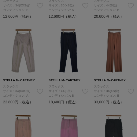
スラックス
スラックス
スラックス
サイズ：34(XXS位)
サイズ：36(XS位)
サイズ：44(S位)
コンディション: B
コンディション: A
コンディション: B
12,600円（税込）
12,600円（税込）
20,600円（税込）
STELLA McCARTNEY
STELLA McCARTNEY
STELLA McCARTNEY
スラックス
スラックス
スラックス
サイズ：34(XXS位)
サイズ：44(S位)
サイズ：36(XS位)
コンディション: A
コンディション: B
コンディション: B
22,800円（税込）
18,400円（税込）
33,000円（税込）