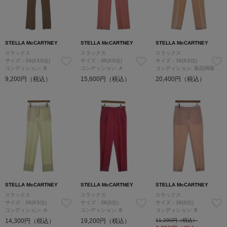
STELLA McCARTNEY
STELLA McCARTNEY
STELLA McCARTNEY
スラックス
スラックス
スラックス
サイズ：34(XXS位)
サイズ：36(XS位)
サイズ：36(XS位)
コンディション: B
コンディション: A
コンディション: 新品同様
9,200円（税込）
15,600円（税込）
20,400円（税込）
STELLA McCARTNEY
STELLA McCARTNEY
STELLA McCARTNEY
スラックス
スラックス
スラックス
サイズ：36(XS位)
サイズ：38(S位)
サイズ：38(S位)
コンディション: A
コンディション: B
コンディション: B
14,300円（税込）
19,200円（税込）
11,200円（税込）