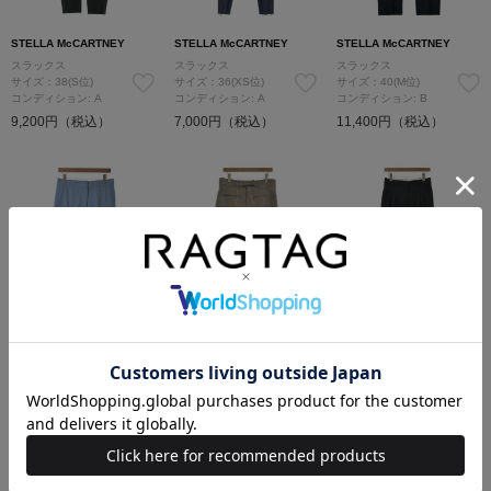
STELLA McCARTNEY
STELLA McCARTNEY
STELLA McCARTNEY
スラックス
スラックス
スラックス
サイズ：38(S位)
サイズ：36(XS位)
サイズ：40(M位)
コンディション: A
コンディション: A
コンディション: B
9,200円（税込）
7,000円（税込）
11,400円（税込）
STELLA McCARTNEY
STELLA McCARTNEY
STELLA McCARTNEY
スラックス
スラックス
スラックス
サイズ：40(M位)
サイズ：40(M位)
サイズ：38(S位)
コンディション: B
コンディション: A
コンディション: B
14,800円（税込）
14,800円（税込）
16,000円（税込）