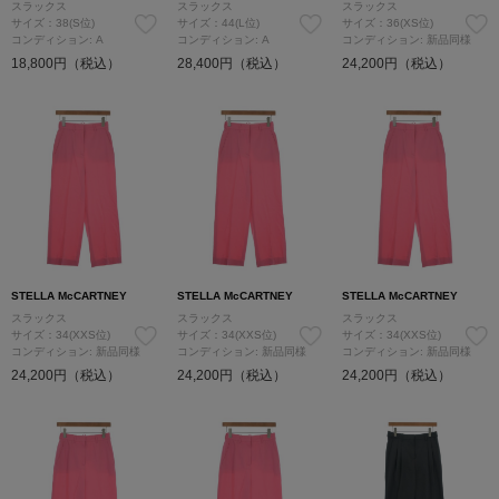
スラックス
スラックス
スラックス
サイズ：38(S位)
サイズ：44(L位)
サイズ：36(XS位)
コンディション: A
コンディション: A
コンディション: 新品同様
18,800円（税込）
28,400円（税込）
24,200円（税込）
STELLA McCARTNEY
STELLA McCARTNEY
STELLA McCARTNEY
スラックス
スラックス
スラックス
サイズ：34(XXS位)
サイズ：34(XXS位)
サイズ：34(XXS位)
コンディション: 新品同様
コンディション: 新品同様
コンディション: 新品同様
24,200円（税込）
24,200円（税込）
24,200円（税込）