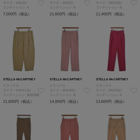
サイズ：44(L位)
サイズ：38(S位)
サイズ：36(XS位)
コンディション: A
コンディション: B
コンディション: B
7,000円（税込）
21,600円（税込）
11,400円（税込）
STELLA McCARTNEY
STELLA McCARTNEY
STELLA McCARTNEY
スラックス
スラックス
スラックス
サイズ：46(XXL位)
サイズ：36(XS位)
サイズ：36(XS位)
コンディション: 新品同様
コンディション: B
コンディション: A
21,600円（税込）
14,800円（税込）
13,600円（税込）