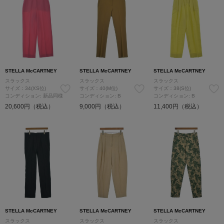
STELLA McCARTNEY
STELLA McCARTNEY
STELLA McCARTNEY
スラックス
スラックス
スラックス
サイズ：34(XS位)
サイズ：40(M位)
サイズ：38(S位)
コンディション: 新品同様
コンディション: B
コンディション: B
20,600円（税込）
9,000円（税込）
11,400円（税込）
STELLA McCARTNEY
STELLA McCARTNEY
STELLA McCARTNEY
スラックス
スラックス
スラックス