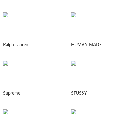
Ralph Lauren
HUMAN MADE
Supreme
STUSSY