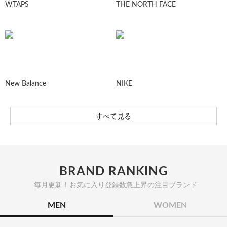
WTAPS
THE NORTH FACE
New Balance
NIKE
すべて見る
BRAND RANKING
毎月更新！お気に入り登録数急上昇の注目ブランド
MEN
WOMEN