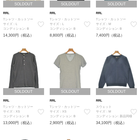
SOLDOUT
SOLDOUT
SOLDOUT
RRL
RRL
RRL
Tシャツ・カットソー
Tシャツ・カットソー
Tシャツ・カットソー
サイズ：L
サイズ：L
サイズ：M
コンディション: B
コンディション: B
コンディション: B
14,300円（税込）
8,800円（税込）
7,400円（税込）
SOLDOUT
SOLDOUT
SOLDOUT
RRL
RRL
RRL
Tシャツ・カットソー
Tシャツ・カットソー
スウェット
サイズ：XS
サイズ：XS
サイズ：M
コンディション: B
コンディション: B
コンディション: 新品同様
13,000円（税込）
2,900円（税込）
34,100円（税込）