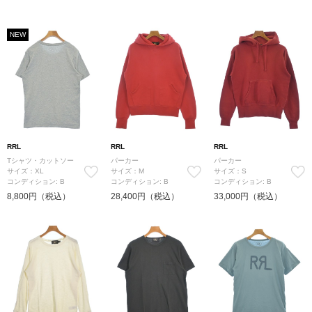
NEW
RRL
RRL
RRL
Tシャツ・カットソー
パーカー
パーカー
サイズ：XL
サイズ：M
サイズ：S
コンディション: B
コンディション: B
コンディション: B
8,800円（税込）
28,400円（税込）
33,000円（税込）