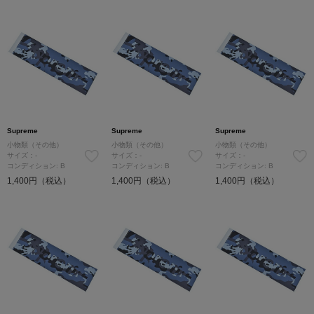
Supreme
Supreme
Supreme
小物類（その他）
小物類（その他）
小物類（その他）
サイズ：-
サイズ：-
サイズ：-
コンディション: B
コンディション: B
コンディション: B
1,400円（税込）
1,400円（税込）
1,400円（税込）