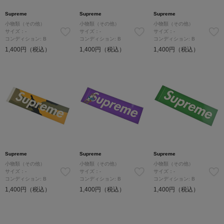
Supreme
Supreme
Supreme
小物類（その他）
小物類（その他）
小物類（その他）
サイズ：-
サイズ：-
サイズ：-
コンディション: B
コンディション: B
コンディション: B
1,400円（税込）
1,400円（税込）
1,400円（税込）
Supreme
Supreme
Supreme
小物類（その他）
小物類（その他）
小物類（その他）
サイズ：-
サイズ：-
サイズ：-
コンディション: B
コンディション: B
コンディション: B
1,400円（税込）
1,400円（税込）
1,400円（税込）