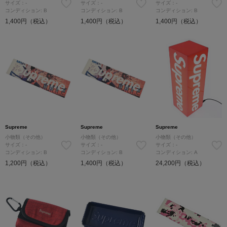
サイズ：-
サイズ：-
サイズ：-
コンディション: B
コンディション: B
コンディション: B
1,400円（税込）
1,400円（税込）
1,400円（税込）
Supreme
Supreme
Supreme
小物類（その他）
小物類（その他）
小物類（その他）
サイズ：-
サイズ：-
サイズ：-
コンディション: B
コンディション: B
コンディション: A
1,200円（税込）
1,400円（税込）
24,200円（税込）