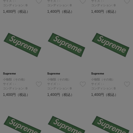
サイズ：-
サイズ：-
サイズ：-
コンディション: B
コンディション: B
コンディション: B
1,400円（税込）
1,400円（税込）
1,400円（税込）
Supreme
Supreme
Supreme
小物類（その他）
小物類（その他）
小物類（その他）
サイズ：-
サイズ：-
サイズ：-
コンディション: B
コンディション: B
コンディション: B
1,400円（税込）
1,400円（税込）
1,400円（税込）