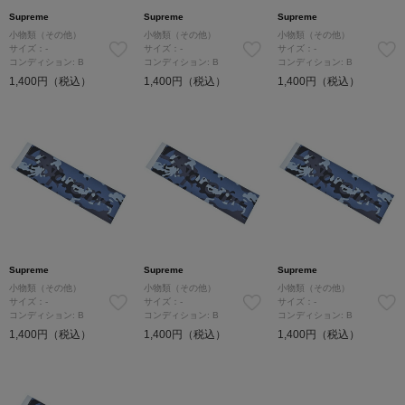
Supreme
Supreme
Supreme
小物類（その他）
小物類（その他）
小物類（その他）
サイズ：-
サイズ：-
サイズ：-
コンディション: B
コンディション: B
コンディション: B
1,400円（税込）
1,400円（税込）
1,400円（税込）
Supreme
Supreme
Supreme
小物類（その他）
小物類（その他）
小物類（その他）
サイズ：-
サイズ：-
サイズ：-
コンディション: B
コンディション: B
コンディション: B
1,400円（税込）
1,400円（税込）
1,400円（税込）