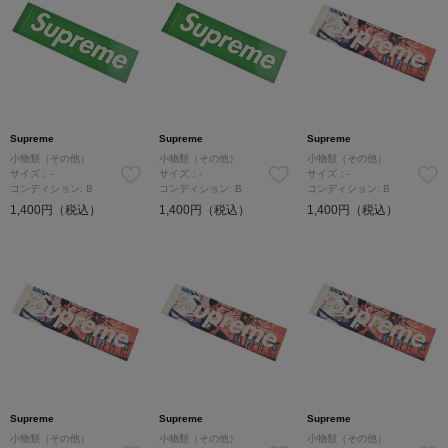
Supreme
Supreme
Supreme
小物類（その他）
小物類（その他）
小物類（その他）
サイズ：-
サイズ：-
サイズ：-
コンディション: B
コンディション: B
コンディション: B
1,400円（税込）
1,400円（税込）
1,400円（税込）
Supreme
Supreme
Supreme
小物類（その他）
小物類（その他）
小物類（その他）