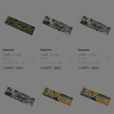
Supreme
Supreme
Supreme
小物類（その他）
小物類（その他）
小物類（その他）
サイズ：-
サイズ：-
サイズ：-
コンディション: B
コンディション: B
コンディション: B
1,400円（税込）
1,400円（税込）
1,400円（税込）