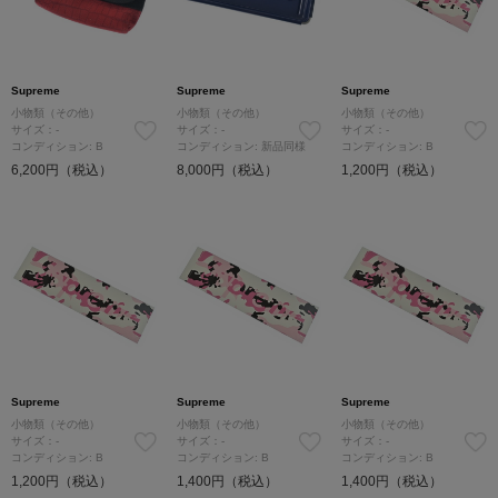
Supreme
Supreme
Supreme
小物類（その他）
小物類（その他）
小物類（その他）
サイズ：-
サイズ：-
サイズ：-
コンディション: B
コンディション: 新品同様
コンディション: B
6,200円（税込）
8,000円（税込）
1,200円（税込）
Supreme
Supreme
Supreme
小物類（その他）
小物類（その他）
小物類（その他）
サイズ：-
サイズ：-
サイズ：-
コンディション: B
コンディション: B
コンディション: B
1,200円（税込）
1,400円（税込）
1,400円（税込）