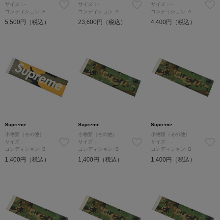
サイズ：-
サイズ：-
サイズ：-
コンディション: B
コンディション: A
コンディション: A
5,500円（税込）
23,600円（税込）
4,400円（税込）
Supreme
Supreme
Supreme
小物類（その他）
小物類（その他）
小物類（その他）
サイズ：-
サイズ：-
サイズ：-
コンディション: B
コンディション: B
コンディション: B
1,400円（税込）
1,400円（税込）
1,400円（税込）