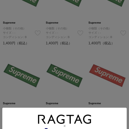
Supreme
Supreme
Supreme
小物類（その他）
小物類（その他）
小物類（その他）
サイズ：-
サイズ：-
サイズ：-
コンディション: B
コンディション: B
コンディション: B
1,400円（税込）
1,400円（税込）
1,400円（税込）
Supreme
Supreme
Supreme
小物類（その他）
小物類（その他）
小物類（その他）
サイズ：-
サイズ：-
サイズ：-
コンディション: B
コンディション: B
コンディション: B
1,400円（税込）
1,400円（税込）
1,400円（税込）