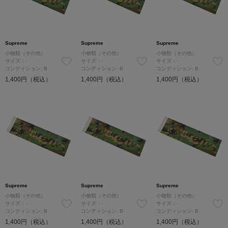
Supreme
Supreme
Supreme
小物類（その他）
小物類（その他）
小物類（その他）
サイズ：-
サイズ：-
サイズ：-
コンディション: B
コンディション: B
コンディション: B
1,400円（税込）
1,400円（税込）
1,400円（税込）
Supreme
Supreme
Supreme
小物類（その他）
小物類（その他）
小物類（その他）
サイズ：-
サイズ：-
サイズ：-
コンディション: B
コンディション: B
コンディション: B
1,400円（税込）
1,400円（税込）
1,400円（税込）