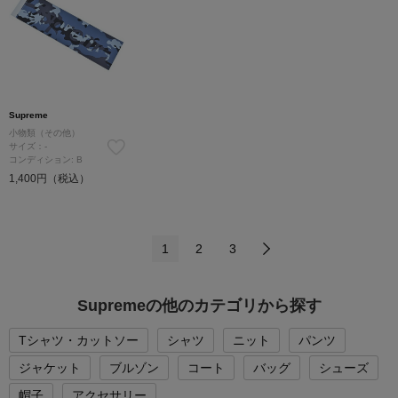
Supreme
小物類（その他）
サイズ：-
コンディション: B
1,400円（税込）
1
2
3
Supremeの他のカテゴリから探す
Tシャツ・カットソー
シャツ
ニット
パンツ
ジャケット
ブルゾン
コート
バッグ
シューズ
帽子
アクセサリー