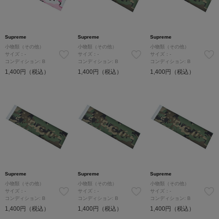
Supreme
Supreme
Supreme
小物類（その他）
小物類（その他）
小物類（その他）
サイズ：-
サイズ：-
サイズ：-
コンディション: B
コンディション: B
コンディション: B
1,400円（税込）
1,400円（税込）
1,400円（税込）
Supreme
Supreme
Supreme
小物類（その他）
小物類（その他）
小物類（その他）
サイズ：-
サイズ：-
サイズ：-
コンディション: B
コンディション: B
コンディション: B
1,400円（税込）
1,400円（税込）
1,400円（税込）