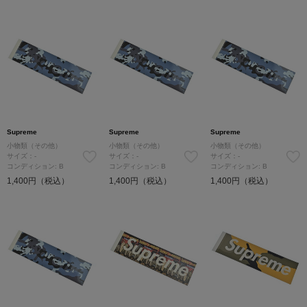
Supreme
Supreme
Supreme
小物類（その他）
小物類（その他）
小物類（その他）
サイズ：-
サイズ：-
サイズ：-
コンディション: B
コンディション: B
コンディション: B
1,400円（税込）
1,400円（税込）
1,400円（税込）