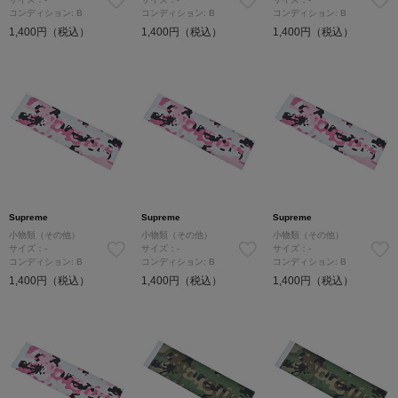
コンディション: B
コンディション: B
コンディション: B
1,400円（税込）
1,400円（税込）
1,400円（税込）
Supreme
Supreme
Supreme
小物類（その他）
小物類（その他）
小物類（その他）
サイズ：-
サイズ：-
サイズ：-
コンディション: B
コンディション: B
コンディション: B
1,400円（税込）
1,400円（税込）
1,400円（税込）