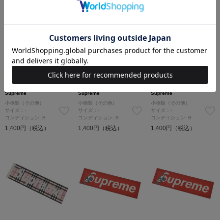
Supreme
Supreme
Supreme
小物類（その他）
小物類（その他）
小物類（その他）
サイズ：-
サイズ：-
サイズ：-
コンディション: B
コンディション: B
コンディション: B
1,400円（税込）
1,400円（税込）
1,400円（税込）