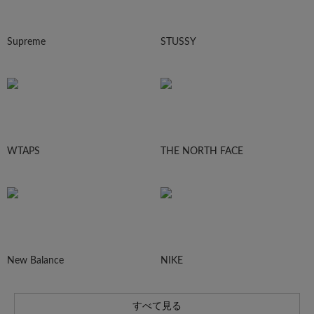
Supreme
STUSSY
WTAPS
THE NORTH FACE
New Balance
NIKE
すべて見る