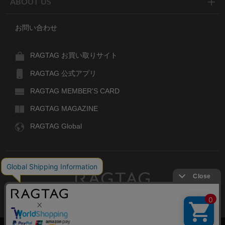
ABOUT US
お問い合わせ
RAGTAG お買い取りサイト
RAGTAG 公式アプリ
RAGTAG MEMBER'S CARD
RAGTAG MAGAZINE
RAGTAG Global
RAGTAG
デザイナーズブランドのユーズド・セレクトショップ