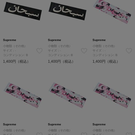
Supreme
Supreme
Supreme
小物類（その他）
小物類（その他）
小物類（その他）
サイズ：-
サイズ：-
サイズ：-
コンディション: B
コンディション: B
コンディション: B
1,400円（税込）
1,400円（税込）
1,400円（税込）
Supreme
Supreme
Supreme
小物類（その他）
小物類（その他）
小物類（その他）
サイズ：-
サイズ：-
サイズ：-