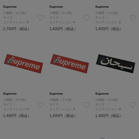
Supreme
Supreme
Supreme
小物類（その他）
小物類（その他）
小物類（その他）
サイズ：-
サイズ：-
サイズ：-
コンディション: B
コンディション: B
コンディション: B
2,700円（税込）
1,400円（税込）
1,400円（税込）
Supreme
Supreme
Supreme
小物類（その他）
小物類（その他）
小物類（その他）
サイズ：-
サイズ：-
サイズ：-
コンディション: B
コンディション: B
コンディション: B
1,400円（税込）
1,400円（税込）
1,400円（税込）