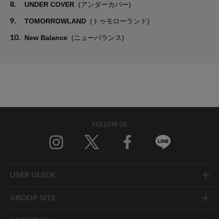
8.
UNDER COVER
(アンダーカバー)
9.
TOMORROWLAND
(トゥモローランド)
10.
New Balance
(ニューバランス)
FOLLOW US
Twitter
Facebook
Line
USER GUIDE
GROUP SITE