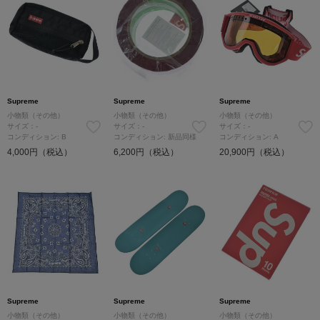
Supreme
Supreme
Supreme
小物類（その他）
小物類（その他）
小物類（その他）
サイズ：-
サイズ：-
サイズ：-
コンディション: B
コンディション: 新品同様
コンディション: A
4,000円（税込）
6,200円（税込）
20,900円（税込）
Supreme
Supreme
Supreme
小物類（その他）
小物類（その他）
小物類（その他）