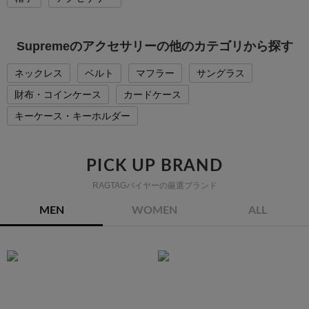
Supremeのアクセサリーの他のカテゴリから探す
ネックレス
ベルト
マフラー
サングラス
財布・コインケース
カードケース
キーケース・キーホルダー
PICK UP BRAND
RAGTAGバイヤーの厳選ブランド
MEN
WOMEN
ALL