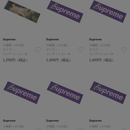
Supreme
Supreme
Supreme
小物類（その他）
小物類（その他）
小物類（その他）
サイズ：-
サイズ：-
サイズ：-
コンディション: B
コンディション: B
コンディション: B
1,200円（税込）
1,400円（税込）
1,400円（税込）
Supreme
Supreme
Supreme
小物類（その他）
小物類（その他）
小物類（その他）