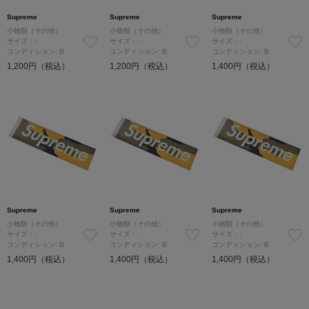
Supreme
Supreme
Supreme
小物類（その他）
小物類（その他）
小物類（その他）
サイズ：-
サイズ：-
サイズ：-
コンディション: B
コンディション: B
コンディション: B
1,200円（税込）
1,200円（税込）
1,400円（税込）
Supreme
Supreme
Supreme
小物類（その他）
小物類（その他）
小物類（その他）
サイズ：-
サイズ：-
サイズ：-
コンディション: B
コンディション: B
コンディション: B
1,400円（税込）
1,400円（税込）
1,400円（税込）