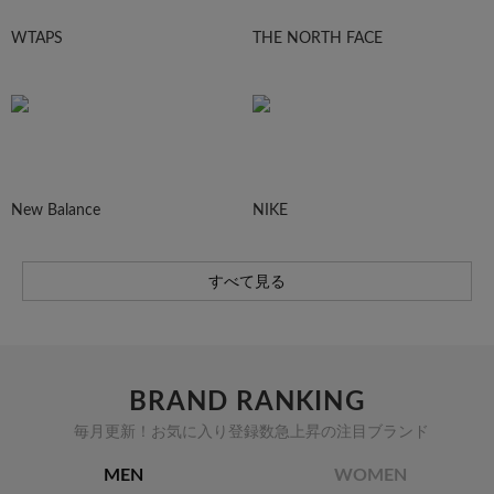
WTAPS
THE NORTH FACE
New Balance
NIKE
すべて見る
BRAND RANKING
毎月更新！お気に入り登録数急上昇の注目ブランド
MEN
WOMEN