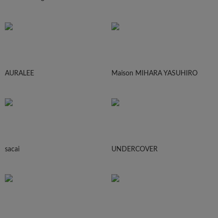
AURALEE
Maison MIHARA YASUHIRO
sacai
UNDERCOVER