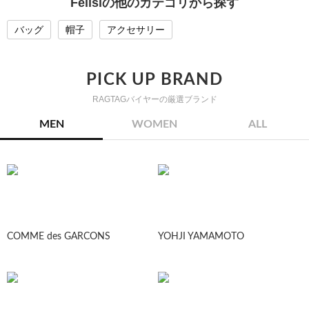
Felisiの他のカテゴリから探す
バッグ
帽子
アクセサリー
PICK UP BRAND
RAGTAGバイヤーの厳選ブランド
MEN
WOMEN
ALL
COMME des GARCONS
YOHJI YAMAMOTO