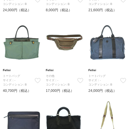
コンディション: B
コンディション: B
コンディション: B
24,000円（税込）
8,000円（税込）
21,600円（税込）
Felisi
Felisi
Felisi
トートバッグ
その他
トートバッグ
サイズ：-
サイズ：-
サイズ：-
コンディション: B
コンディション: B
コンディション: B
40,700円（税込）
17,000円（税込）
24,000円（税込）