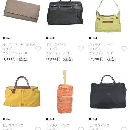
Felisi
Felisi
Felisi
キーケース・キーホルダー
ボストンバッグ
ショルダーバッグ
サイズ：-
サイズ：-
サイズ：-
コンディション: B
コンディション: B
コンディション: B
8,000円（税込）
28,800円（税込）
19,200円（税込）
Felisi
Felisi
Felisi
ビジネスバッグ
ショルダーバッグ
ビジネスバッグ
サイズ：-
サイズ：-
サイズ：-