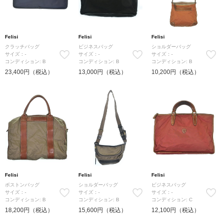
Felisi
Felisi
Felisi
クラッチバッグ
ビジネスバッグ
ショルダーバッグ
サイズ：-
サイズ：-
サイズ：-
コンディション: B
コンディション: B
コンディション: B
23,400円（税込）
13,000円（税込）
10,200円（税込）
Felisi
Felisi
Felisi
ボストンバッグ
ショルダーバッグ
ビジネスバッグ
サイズ：-
サイズ：-
サイズ：-
コンディション: B
コンディション: B
コンディション: C
18,200円（税込）
15,600円（税込）
12,100円（税込）