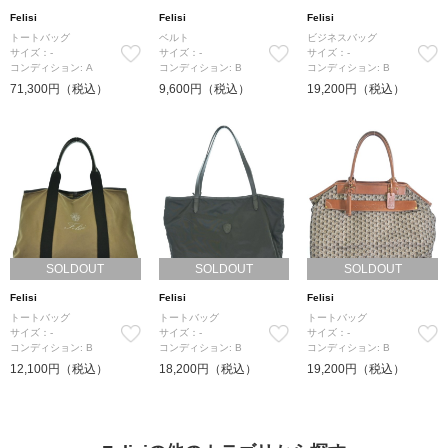
Felisi
Felisi
Felisi
トートバッグ
ベルト
ビジネスバッグ
サイズ：-
サイズ：-
サイズ：-
コンディション: A
コンディション: B
コンディション: B
71,300円（税込）
9,600円（税込）
19,200円（税込）
SOLDOUT
SOLDOUT
SOLDOUT
Felisi
Felisi
Felisi
トートバッグ
トートバッグ
トートバッグ
サイズ：-
サイズ：-
サイズ：-
コンディション: B
コンディション: B
コンディション: B
12,100円（税込）
18,200円（税込）
19,200円（税込）