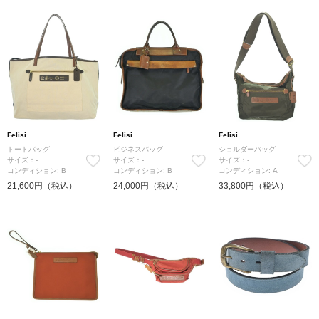
Felisi
Felisi
Felisi
トートバッグ
ビジネスバッグ
ショルダーバッグ
サイズ：-
サイズ：-
サイズ：-
コンディション: B
コンディション: B
コンディション: A
21,600円（税込）
24,000円（税込）
33,800円（税込）