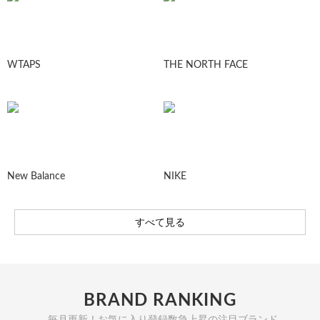
WTAPS
THE NORTH FACE
New Balance
NIKE
すべて見る
BRAND RANKING
毎月更新！お気に入り登録数急上昇の注目ブランド