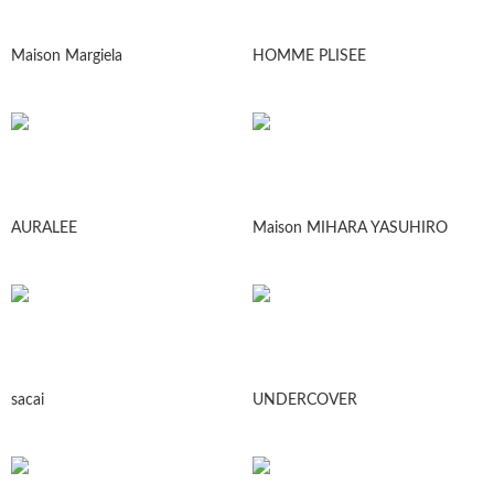
Maison Margiela
HOMME PLISEE
AURALEE
Maison MIHARA YASUHIRO
sacai
UNDERCOVER