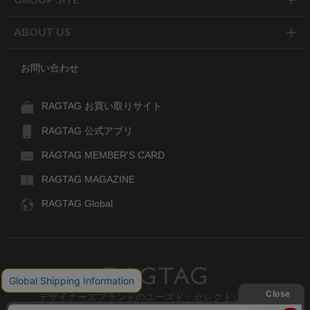
GROUP SITE
ABOUT US
お問い合わせ
RAGTAG お買い取りサイト
RAGTAG 公式アプリ
RAGTAG MEMBER'S CARD
RAGTAG MAGAZINE
RAGTAG Global
RAGTAG
デザイナーズブランドのユーズド・セレクトショップ