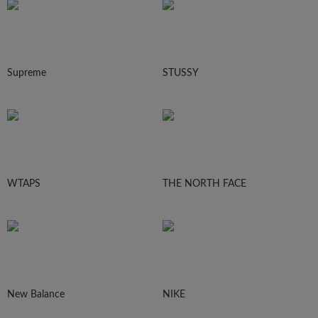
Supreme
STUSSY
WTAPS
THE NORTH FACE
New Balance
NIKE