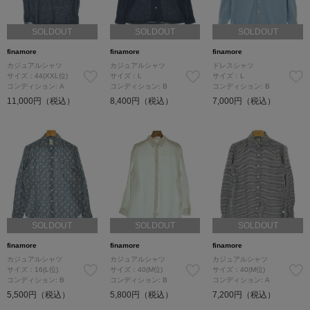
SOLDOUT
SOLDOUT
SOLDOUT
finamore
finamore
finamore
カジュアルシャツ
カジュアルシャツ
ドレスシャツ
サイズ：44(XXL位)
サイズ：L
サイズ：L
コンディション: A
コンディション: B
コンディション: B
11,000円（税込）
8,400円（税込）
7,000円（税込）
SOLDOUT
SOLDOUT
SOLDOUT
finamore
finamore
finamore
カジュアルシャツ
カジュアルシャツ
カジュアルシャツ
サイズ：16(L位)
サイズ：40(M位)
サイズ：40(M位)
コンディション: B
コンディション: B
コンディション: A
5,500円（税込）
5,800円（税込）
7,200円（税込）