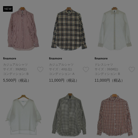
NEW
finamore
finamore
finamore
カジュアルシャツ
カジュアルシャツ
ドレスシャツ
サイズ：39(M位)
サイズ：40(L位)
サイズ：39(M位)
コンディション: B
コンディション: A
コンディション: B
5,500円（税込）
11,000円（税込）
11,000円（税込）