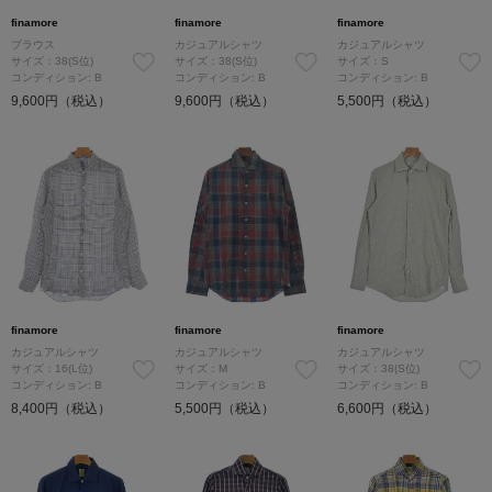
finamore
finamore
finamore
ブラウス
カジュアルシャツ
カジュアルシャツ
サイズ：38(S位)
サイズ：38(S位)
サイズ：S
コンディション: B
コンディション: B
コンディション: B
9,600円（税込）
9,600円（税込）
5,500円（税込）
finamore
finamore
finamore
カジュアルシャツ
カジュアルシャツ
カジュアルシャツ
サイズ：16(L位)
サイズ：M
サイズ：38(S位)
コンディション: B
コンディション: B
コンディション: B
8,400円（税込）
5,500円（税込）
6,600円（税込）