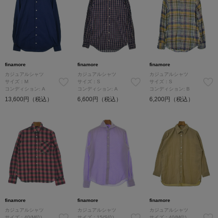
finamore
finamore
finamore
カジュアルシャツ
カジュアルシャツ
カジュアルシャツ
サイズ：M
サイズ：S
サイズ：S
コンディション: A
コンディション: A
コンディション: B
13,600円（税込）
6,600円（税込）
6,200円（税込）
finamore
finamore
finamore
カジュアルシャツ
カジュアルシャツ
カジュアルシャツ
サイズ：40(M位)
サイズ：15(S位)
サイズ：40(M位)