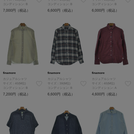
コンディション: B
コンディション: B
コンディション: B
7,000円（税込）
6,600円（税込）
6,000円（税込）
finamore
finamore
finamore
カジュアルシャツ
カジュアルシャツ
カジュアルシャツ
サイズ：40(M位)
サイズ：39(M位)
サイズ：40(M位)
コンディション: B
コンディション: B
コンディション: A
7,200円（税込）
6,600円（税込）
4,600円（税込）