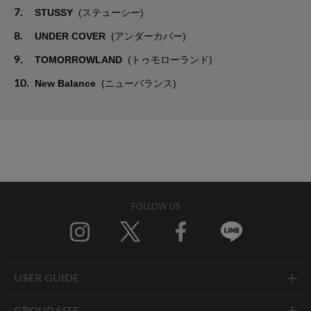
7.
STUSSY
(ステューシー)
8.
UNDER COVER
(アンダーカバー)
9.
TOMORROWLAND
(トゥモローランド)
10.
New Balance
(ニューバランス)
FOLLOW US
Twitter
Facebook
Line
USER GUIDE