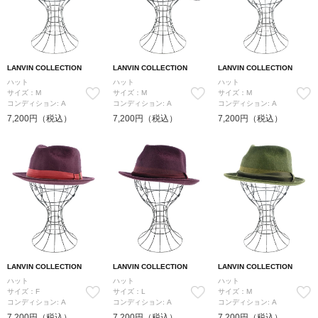
LANVIN COLLECTION
LANVIN COLLECTION
LANVIN COLLECTION
ハット
ハット
ハット
サイズ：M
サイズ：M
サイズ：M
コンディション: A
コンディション: A
コンディション: A
7,200円（税込）
7,200円（税込）
7,200円（税込）
LANVIN COLLECTION
LANVIN COLLECTION
LANVIN COLLECTION
ハット
ハット
ハット
サイズ：F
サイズ：L
サイズ：M
コンディション: A
コンディション: A
コンディション: A
7,200円（税込）
7,200円（税込）
7,200円（税込）