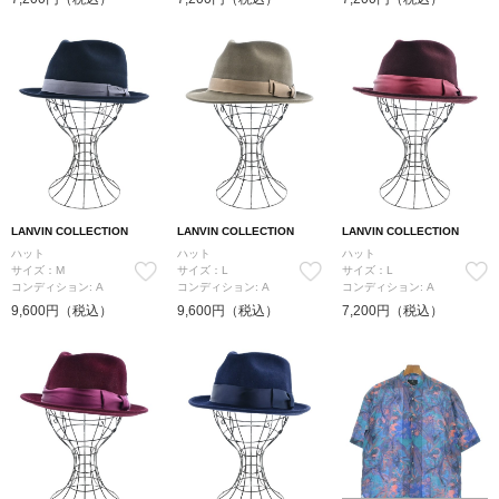
LANVIN COLLECTION
LANVIN COLLECTION
LANVIN COLLECTION
ハット
ハット
ハット
サイズ：M
サイズ：L
サイズ：L
コンディション: A
コンディション: A
コンディション: A
9,600円（税込）
9,600円（税込）
7,200円（税込）