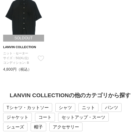
SOLDOUT
LANVIN COLLECTION
ニット・セーター
サイズ：50(XL位)
コンディション: B
4,800円（税込）
LANVIN COLLECTIONの他のカテゴリから探す
Tシャツ・カットソー
シャツ
ニット
パンツ
ジャケット
コート
セットアップ・スーツ
シューズ
帽子
アクセサリー