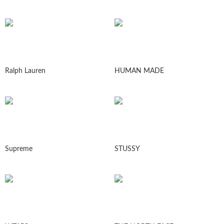
Ralph Lauren
HUMAN MADE
Supreme
STUSSY