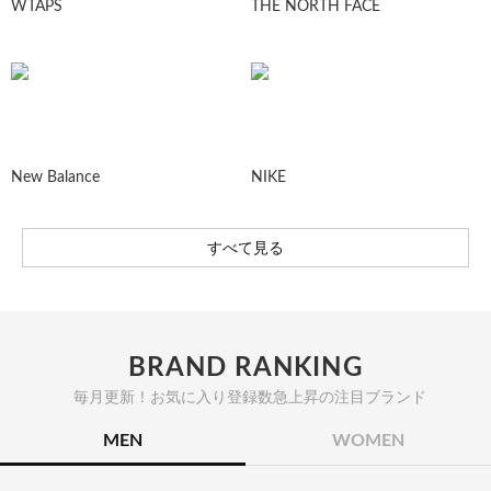
WTAPS
THE NORTH FACE
New Balance
NIKE
すべて見る
BRAND RANKING
毎月更新！お気に入り登録数急上昇の注目ブランド
MEN
WOMEN