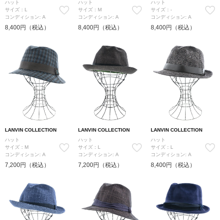
ハット
ハット
ハット
サイズ：L
サイズ：M
サイズ：-
コンディション: A
コンディション: A
コンディション: A
8,400円（税込）
8,400円（税込）
8,400円（税込）
LANVIN COLLECTION
LANVIN COLLECTION
LANVIN COLLECTION
ハット
ハット
ハット
サイズ：M
サイズ：L
サイズ：L
コンディション: A
コンディション: A
コンディション: A
7,200円（税込）
7,200円（税込）
8,400円（税込）