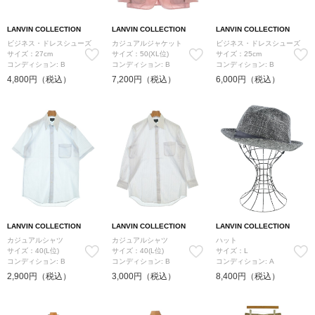
LANVIN COLLECTION
LANVIN COLLECTION
LANVIN COLLECTION
ビジネス・ドレスシューズ
カジュアルジャケット
ビジネス・ドレスシューズ
サイズ：27cm
サイズ：50(XL位)
サイズ：25cm
コンディション: B
コンディション: B
コンディション: B
4,800円（税込）
7,200円（税込）
6,000円（税込）
LANVIN COLLECTION
LANVIN COLLECTION
LANVIN COLLECTION
カジュアルシャツ
カジュアルシャツ
ハット
サイズ：40(L位)
サイズ：40(L位)
サイズ：L
コンディション: B
コンディション: B
コンディション: A
2,900円（税込）
3,000円（税込）
8,400円（税込）