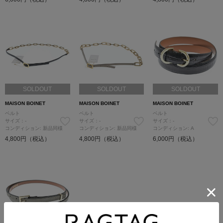
SOLDOUT
SOLDOUT
SOLDOUT
MAISON BOINET
MAISON BOINET
MAISON BOINET
ベルト
ベルト
ベルト
サイズ：-
サイズ：-
サイズ：-
コンディション: 新品同様
コンディション: 新品同様
コンディション: A
4,800円（税込）
4,800円（税込）
6,000円（税込）