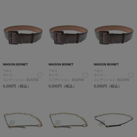
MAISON BOINET
MAISON BOINET
MAISON BOINET
ベルト
ベルト
ベルト
サイズ：-
サイズ：-
サイズ：-
コンディション: 新品同様
コンディション: 新品同様
コンディション: 新品同様
6,000円（税込）
6,000円（税込）
6,000円（税込）