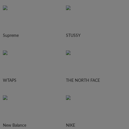
Supreme
STUSSY
WTAPS
THE NORTH FACE
New Balance
NIKE