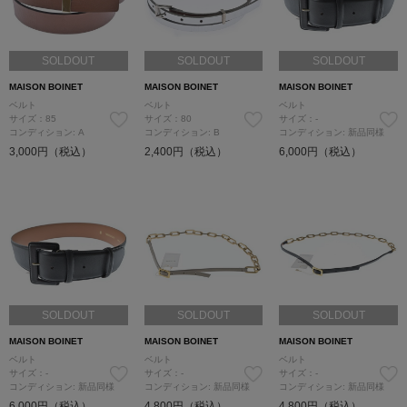
SOLDOUT
SOLDOUT
SOLDOUT
MAISON BOINET
MAISON BOINET
MAISON BOINET
ベルト
ベルト
ベルト
サイズ：85
サイズ：80
サイズ：-
コンディション: A
コンディション: B
コンディション: 新品同様
3,000円（税込）
2,400円（税込）
6,000円（税込）
SOLDOUT
SOLDOUT
SOLDOUT
MAISON BOINET
MAISON BOINET
MAISON BOINET
ベルト
ベルト
ベルト
サイズ：-
サイズ：-
サイズ：-
コンディション: 新品同様
コンディション: 新品同様
コンディション: 新品同様
6,000円（税込）
4,800円（税込）
4,800円（税込）