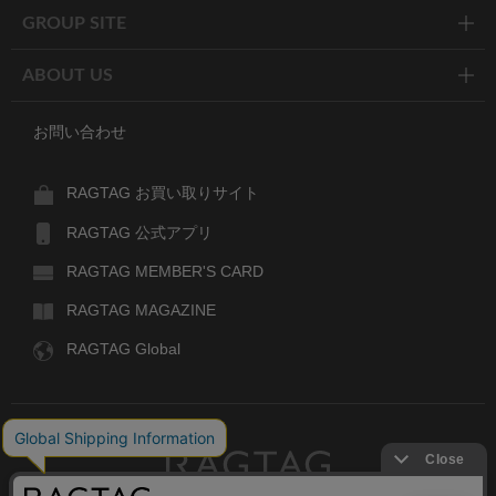
GROUP SITE
ABOUT US
お問い合わせ
RAGTAG お買い取りサイト
RAGTAG 公式アプリ
RAGTAG MEMBER'S CARD
RAGTAG MAGAZINE
RAGTAG Global
RAGTAG