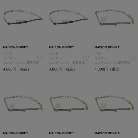
MAISON BOINET
MAISON BOINET
MAISON BOINET
ベルト
ベルト
ベルト
サイズ：-
サイズ：-
サイズ：-
コンディション: 新品同様
コンディション: 新品同様
コンディション: 新品同様
4,800円（税込）
4,800円（税込）
4,800円（税込）
MAISON BOINET
MAISON BOINET
MAISON BOINET