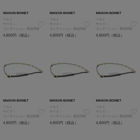
MAISON BOINET
MAISON BOINET
MAISON BOINET
ベルト
ベルト
ベルト
サイズ：-
サイズ：-
サイズ：-
コンディション: 新品同様
コンディション: 新品同様
コンディション: 新品同様
4,800円（税込）
4,800円（税込）
4,800円（税込）
MAISON BOINET
MAISON BOINET
MAISON BOINET
ベルト
ベルト
ベルト
サイズ：-
サイズ：-
サイズ：-
コンディション: 新品同様
コンディション: 新品同様
コンディション: 新品同様
4,800円（税込）
4,800円（税込）
4,800円（税込）