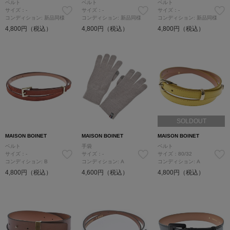
ベルト
ベルト
ベルト
サイズ：-
サイズ：-
サイズ：-
コンディション: 新品同様
コンディション: 新品同様
コンディション: 新品同様
4,800円（税込）
4,800円（税込）
4,800円（税込）
SOLDOUT
MAISON BOINET
MAISON BOINET
MAISON BOINET
ベルト
手袋
ベルト
サイズ：-
サイズ：-
サイズ：80/32
コンディション: B
コンディション: A
コンディション: A
4,800円（税込）
4,600円（税込）
4,800円（税込）