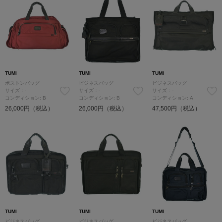
TUMI
TUMI
TUMI
ボストンバッグ
ビジネスバッグ
ビジネスバッグ
サイズ：-
サイズ：-
サイズ：-
コンディション: B
コンディション: B
コンディション: A
26,000円（税込）
26,000円（税込）
47,500円（税込）
TUMI
TUMI
TUMI
ビジネスバッグ
ビジネスバッグ
ビジネスバッグ