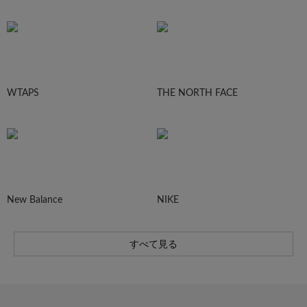
WTAPS
THE NORTH FACE
New Balance
NIKE
すべて見る