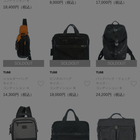
コンディション: B
8,000円（税込）
17,000円（税込）
18,400円（税込）
SOLDOUT
SOLDOUT
SOLDOUT
TUMI
TUMI
TUMI
ショルダーバッグ
ビジネスバッグ
バックパック・リュック
サイズ：-
サイズ：-
サイズ：-
コンディション: A
コンディション: B
コンディション: B
14,300円（税込）
18,000円（税込）
24,200円（税込）