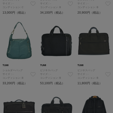
サイズ：-
サイズ：-
サイズ：-
コンディション: C
コンディション: B
コンディション: B
13,000円（税込）
34,100円（税込）
20,900円（税込）
TUMI
TUMI
TUMI
ショルダーバッグ
ビジネスバッグ
ビジネスバッグ
サイズ：-
サイズ：-
サイズ：-
コンディション: B
コンディション: B
コンディション: B
33,200円（税込）
53,100円（税込）
11,800円（税込）