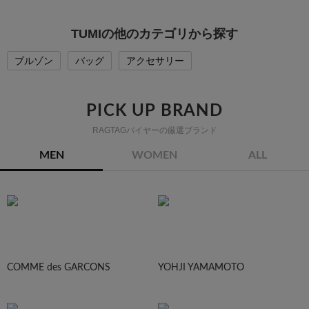
TUMIの他のカテゴリから探す
ブルゾン
バッグ
アクセサリー
PICK UP BRAND
RAGTAGバイヤーの厳選ブランド
MEN
WOMEN
ALL
COMME des GARCONS
YOHJI YAMAMOTO