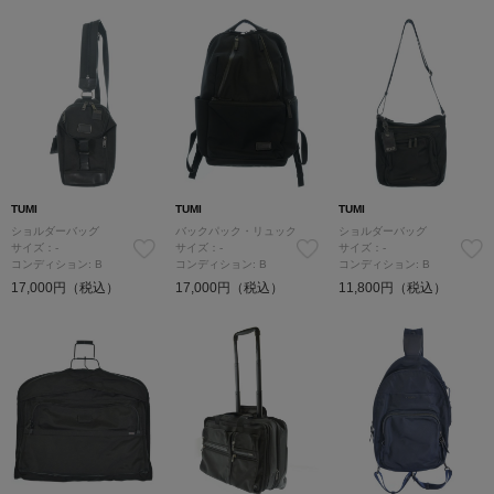
TUMI
TUMI
TUMI
ショルダーバッグ
バックパック・リュック
ショルダーバッグ
サイズ：-
サイズ：-
サイズ：-
コンディション: B
コンディション: B
コンディション: B
17,000円（税込）
17,000円（税込）
11,800円（税込）