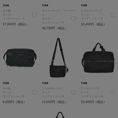
TUMI
TUMI
TUMI
その他
キャリーケース・スーツケー
ショルダーバッグ
サイズ：-
ス
サイズ：-
コンディション: A
サイズ：-
コンディション: B
コンディション: B
17,000円（税込）
10,400円（税込）
40,700円（税込）
TUMI
TUMI
TUMI
その他
ショルダーバッグ
ビジネスバッグ
サイズ：-
サイズ：-
サイズ：-
コンディション: B
コンディション: B
コンディション: B
8,000円（税込）
13,000円（税込）
10,400円（税込）