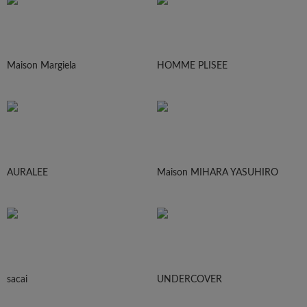
Maison Margiela
HOMME PLISEE
AURALEE
Maison MIHARA YASUHIRO
sacai
UNDERCOVER