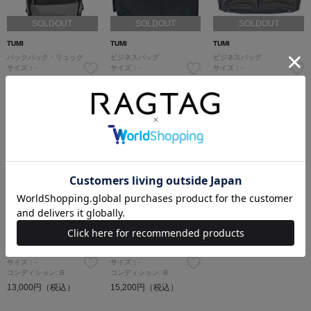
SOLDOUT
SOLDOUT
SOLDOUT
TUMI
TUMI
TUMI
バックパック・リュック
ビジネスバッグ
ビジネスバッグ
サイズ：-
サイズ：-
サイズ：-
コンディション: A
コンディション: B
コンディション: B
37,200円（税込）
11,800円（税込）
13,000円（税込）
SOLDOUT
SOLDOUT
TUMI
TUMI
ビジネスバッグ
ビジネスバッグ
サイズ：-
サイズ：-
コンディション: B
コンディション: B
13,000円（税込）
15,200円（税込）