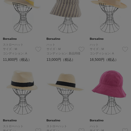
Borsalino
Borsalino
Borsalino
ストローハット
ハット
ハット
サイズ：M
サイズ：M
サイズ：M
コンディション: A
コンディション: 新品同様
コンディション: A
11,800円（税込）
13,000円（税込）
16,500円（税込）
Borsalino
Borsalino
Borsalino
ストローハット
ストローハット
ハット
サイズ：-
サイズ：-
サイズ：M