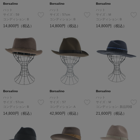
Borsalino
Borsalino
Borsalino
ハット
ハット
ハット
サイズ：59
サイズ：57cm
サイズ：M
コンディション: B
コンディション: B
コンディション: B
14,800円（税込）
14,800円（税込）
14,800円（税込）
Borsalino
Borsalino
Borsalino
ハット
ハット
ハット
サイズ：57cm
サイズ：57
サイズ：M
コンディション: B
コンディション: A
コンディション: 新品同様
14,800円（税込）
42,900円（税込）
21,600円（税込）