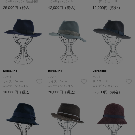
コンディション: 新品同様
コンディション: A
コンディション: B
28,000円（税込）
42,900円（税込）
13,000円（税込）
Borsalino
Borsalino
Borsalino
ハット
ハット
ハット
サイズ：57cm
サイズ：59cm
サイズ：58
コンディション: A
コンディション: A
コンディション: A
28,000円（税込）
28,000円（税込）
32,800円（税込）