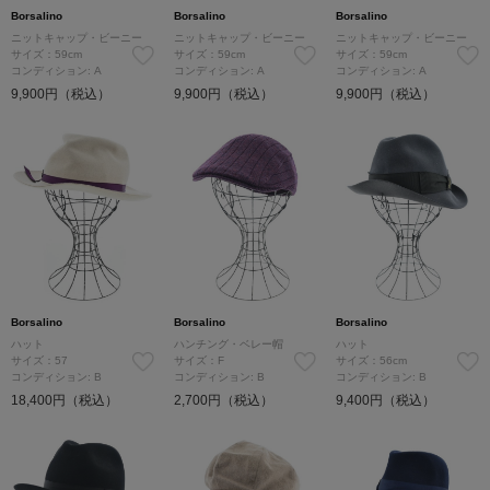
Borsalino
Borsalino
Borsalino
ニットキャップ・ビーニー
ニットキャップ・ビーニー
ニットキャップ・ビーニー
サイズ：59cm
サイズ：59cm
サイズ：59cm
コンディション: A
コンディション: A
コンディション: A
9,900円（税込）
9,900円（税込）
9,900円（税込）
Borsalino
Borsalino
Borsalino
ハット
ハンチング・ベレー帽
ハット
サイズ：57
サイズ：F
サイズ：56cm
コンディション: B
コンディション: B
コンディション: B
18,400円（税込）
2,700円（税込）
9,400円（税込）