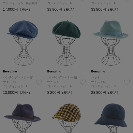
コンディション: 新品同様
コンディション: A
コンディション: A
17,000円（税込）
33,800円（税込）
33,800円（税込）
Borsalino
Borsalino
Borsalino
ハンチング・ベレー帽
ハンチング・ベレー帽
ハット
サイズ：L
サイズ：-
サイズ：59
コンディション: A
コンディション: A
コンディション: B
13,000円（税込）
8,200円（税込）
28,800円（税込）