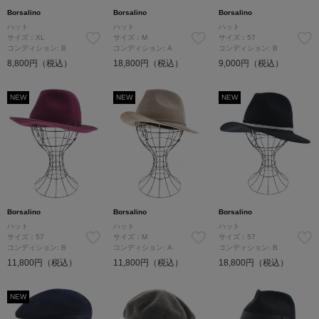
Borsalino
Borsalino
Borsalino
ハット
ハット
ハット
サイズ：XL
サイズ：M
サイズ：57
コンディション: B
コンディション: A
コンディション: B
8,800円（税込）
18,800円（税込）
9,000円（税込）
NEW
NEW
NEW
Borsalino
Borsalino
Borsalino
ハット
ハット
ハット
サイズ：57
サイズ：M
サイズ：57
コンディション: B
コンディション: A
コンディション: B
11,800円（税込）
11,800円（税込）
18,800円（税込）
NEW