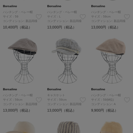
Borsalino
Borsalino
Borsalino
ハンチング・ベレー帽
ハンチング・ベレー帽
ハンチング・ベレー帽
サイズ：59
サイズ：L
サイズ：59cm
コンディション: 新品同様
コンディション: 新品同様
コンディション: 新品同様
10,400円（税込）
13,000円（税込）
13,000円（税込）
Borsalino
Borsalino
Borsalino
ハンチング・ベレー帽
キャスケット
ハンチング・ベレー帽
サイズ：59cm
サイズ：59cm
サイズ：59(M位)
コンディション: 新品同様
コンディション: 新品同様
コンディション: A
13,000円（税込）
13,000円（税込）
9,900円（税込）