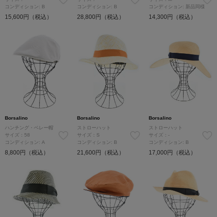
コンディション: B
コンディション: B
コンディション: 新品同様
15,600円（税込）
28,800円（税込）
14,300円（税込）
Borsalino
Borsalino
Borsalino
ハンチング・ベレー帽
ストローハット
ストローハット
サイズ：58
サイズ：S
サイズ：-
コンディション: A
コンディション: B
コンディション: B
8,800円（税込）
21,600円（税込）
17,000円（税込）