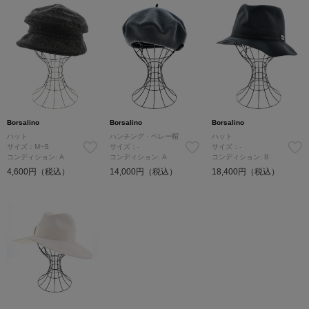
Borsalino
Borsalino
Borsalino
ハット
ハンチング・ベレー帽
ハット
サイズ：M~S
サイズ：-
サイズ：-
コンディション: A
コンディション: A
コンディション: B
4,600円（税込）
14,000円（税込）
18,400円（税込）