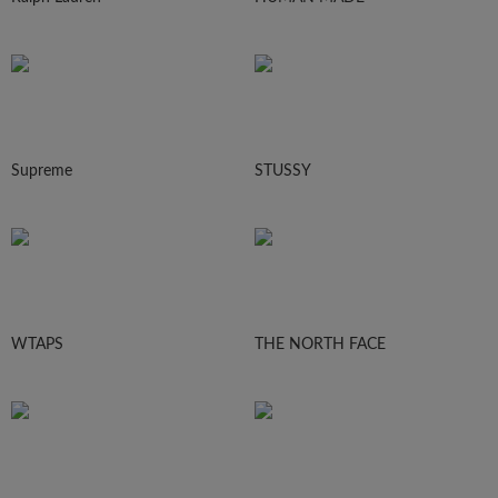
Supreme
STUSSY
WTAPS
THE NORTH FACE