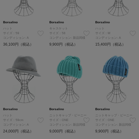
Borsalino
Borsalino
Borsalino
ハット
キャスケット
ハット
サイズ：59
サイズ：58
サイズ：M
コンディション: A
コンディション: 新品同様
コンディション: A
36,100円（税込）
9,900円（税込）
15,400円（税込）
Borsalino
Borsalino
Borsalino
ハット
ニットキャップ・ビーニー
ニットキャップ・ビーニー
サイズ：59cm
サイズ：ONE
サイズ：ONE
コンディション: A
コンディション: 新品同様
コンディション: 新品同様
24,000円（税込）
9,000円（税込）
9,900円（税込）