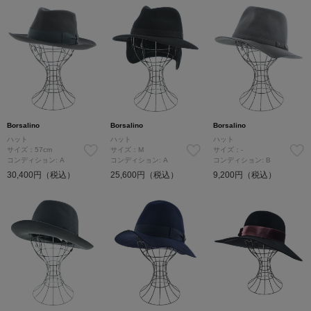
Borsalino
Borsalino
Borsalino
ハット
ハット
ハット
サイズ：57cm
サイズ：M
サイズ：-
コンディション: A
コンディション: A
コンディション: B
30,400円（税込）
25,600円（税込）
9,200円（税込）