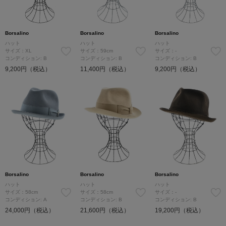
Borsalino
Borsalino
Borsalino
ハット
ハット
ハット
サイズ：XL
サイズ：59cm
サイズ：-
コンディション: B
コンディション: B
コンディション: B
9,200円（税込）
11,400円（税込）
9,200円（税込）
Borsalino
Borsalino
Borsalino
ハット
ハット
ハット
サイズ：58cm
サイズ：58cm
サイズ：-
コンディション: A
コンディション: B
コンディション: B
24,000円（税込）
21,600円（税込）
19,200円（税込）