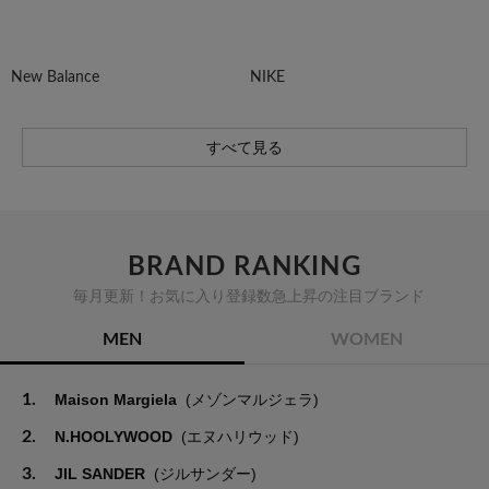
New Balance
NIKE
すべて見る
BRAND RANKING
毎月更新！お気に入り登録数急上昇の注目ブランド
MEN
WOMEN
1.
Maison Margiela
(メゾンマルジェラ)
2.
N.HOOLYWOOD
(エヌハリウッド)
3.
JIL SANDER
(ジルサンダー)