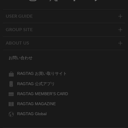
Twitter
Facebook
Line
USER GUIDE
GROUP SITE
ABOUT US
お問い合わせ
RAGTAG お買い取りサイト
RAGTAG 公式アプリ
RAGTAG MEMBER'S CARD
RAGTAG MAGAZINE
RAGTAG Global