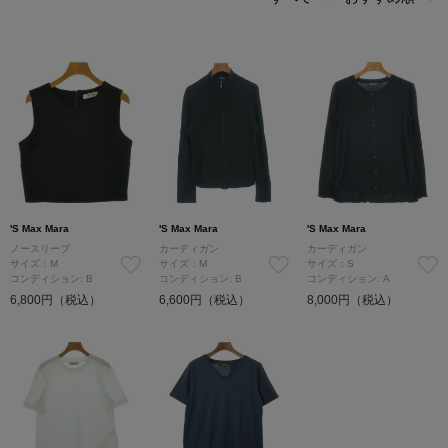
'S Max Mara
'S Max Mara
'S Max Mara
ノースリーブ
カーディガン
カーディガン
サイズ：M
サイズ：M
サイズ：S
コンディション: B
コンディション: B
コンディション: A
6,800円（税込）
6,600円（税込）
8,000円（税込）