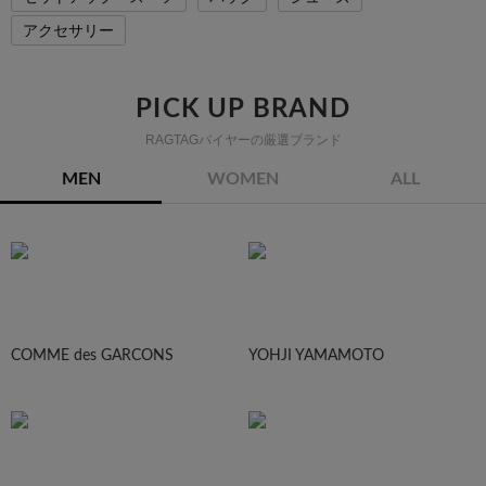
アクセサリー
PICK UP BRAND
RAGTAGバイヤーの厳選ブランド
MEN
WOMEN
ALL
COMME des GARCONS
YOHJI YAMAMOTO