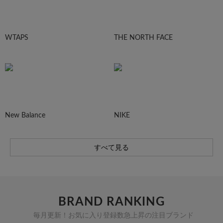
WTAPS
THE NORTH FACE
New Balance
NIKE
すべて見る
BRAND RANKING
毎月更新！お気に入り登録数急上昇の注目ブランド