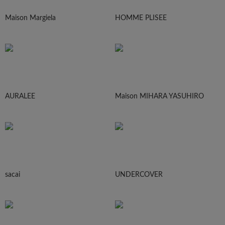
Maison Margiela
HOMME PLISEE
AURALEE
Maison MIHARA YASUHIRO
sacai
UNDERCOVER