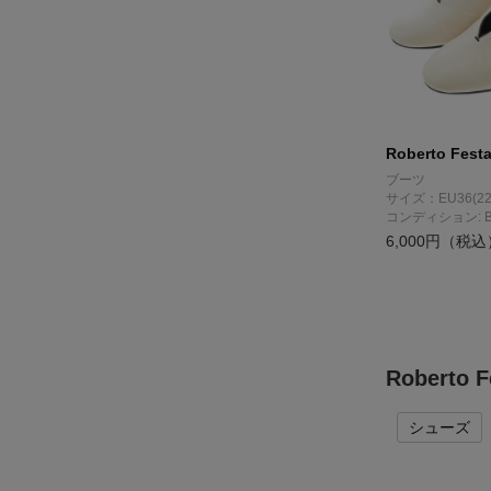
Roberto Fest
ブーツ
サイズ：EU36(22
コンディション: 
6,000円（税込
Robert
シューズ