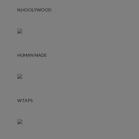
N.HOOLYWOOD
HUMAN MADE
WTAPS