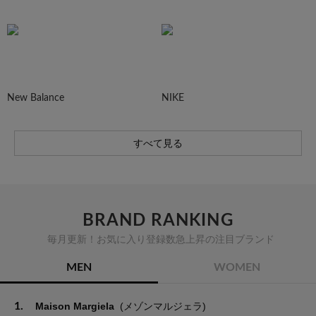
New Balance
NIKE
すべて見る
BRAND RANKING
毎月更新！お気に入り登録数急上昇の注目ブランド
MEN
WOMEN
1.
Maison Margiela
(メゾンマルジェラ)