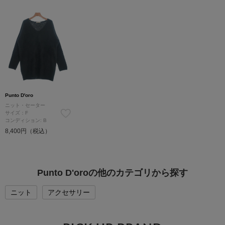
Punto D'oro
ニット・セーター
サイズ：F
コンディション: B
8,400円（税込）
Punto D'oroの他のカテゴリから探す
ニット
アクセサリー