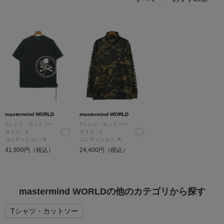
mastermind WORLD
mastermind WORLD
Tシャツ・カットソー
Tシャツ・カットソー
サイズ：S
サイズ：L
コンディション: B
コンディション: A
41,800円（税込）
24,400円（税込）
mastermind WORLDの他のカテゴリから探す
Tシャツ・カットソー