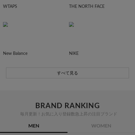
WTAPS
THE NORTH FACE
New Balance
NIKE
すべて見る
BRAND RANKING
毎月更新！お気に入り登録数急上昇の注目ブランド
MEN
WOMEN