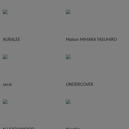
AURALEE
Maison MIHARA YASUHIRO
sacai
UNDERCOVER