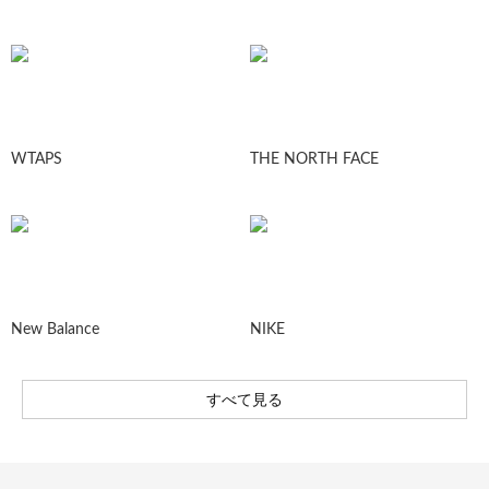
WTAPS
THE NORTH FACE
New Balance
NIKE
すべて見る