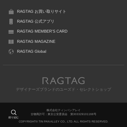
RAGTAG お買い取りサイト
RAGTAG 公式アプリ
RAGTAG MEMBER'S CARD
RAGTAG MAGAZINE
RAGTAG Global
RAGTAG
デザイナーズブランドのユーズド・セレクトショップ
株式会社ティンパンアレイ
古物商許可：東京公安委員会 第303329101168号
絞り込む
COPYRIGHT© TIN PAN ALLEY CO., LTD. ALL RIGHTS RESERVED.