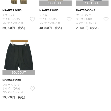
SOLDOUT
SOLDOUT
MAATEE&SONS
MAATEE&SONS
MAATEE&SONS
スラックス
その他
デニムパンツ
サイズ：1(S位)
サイズ：1(S位)
サイズ：1(S位)
コンディション: B
コンディション: B
コンディション: B
59,900円（税込）
40,700円（税込）
28,600円（税込）
SOLDOUT
MAATEE&SONS
ショートパンツ
サイズ：2(M位)
コンディション: A
39,600円（税込）