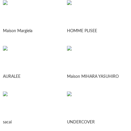
Maison Margiela
HOMME PLISEE
AURALEE
Maison MIHARA YASUHIRO
sacai
UNDERCOVER