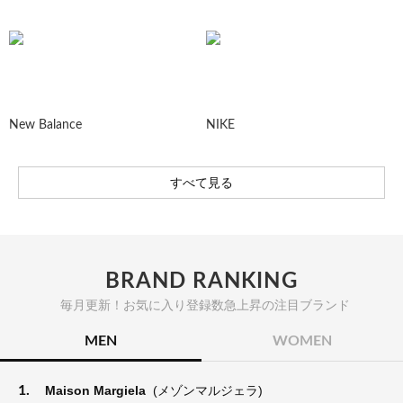
New Balance
NIKE
すべて見る
BRAND RANKING
毎月更新！お気に入り登録数急上昇の注目ブランド
MEN
WOMEN
1.
Maison Margiela
(メゾンマルジェラ)