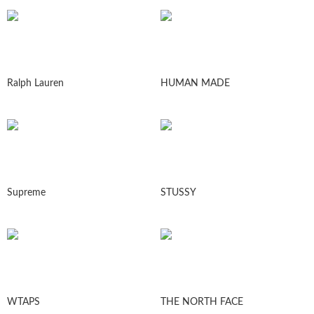
Ralph Lauren
HUMAN MADE
Supreme
STUSSY
WTAPS
THE NORTH FACE