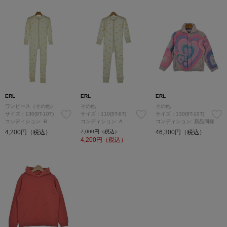
ERL
ERL
ERL
ワンピース（その他）
その他
その他
サイズ：130(9T-10T)
サイズ：110(5T-6T)
サイズ：130(9T-10T)
コンディション: B
コンディション: A
コンディション: 新品同様
4,200円（税込）
7,000円（税込）
46,300円（税込）
4,200
円（税込）